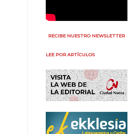
RECIBE NUESTRO NEWSLETTER
LEE POR ARTÍCULOS