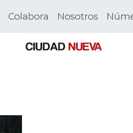
Colabora
Nosotros
Númer
Ciudad 