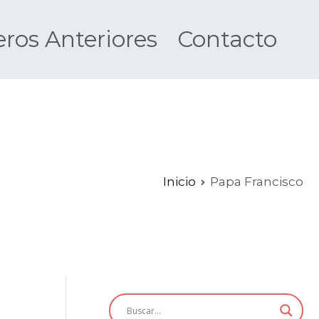
os Anteriores
Contacto
Nueva
Inicio
Papa Francisco