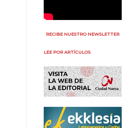
RECIBE NUESTRO NEWSLETTER
LEE POR ARTÍCULOS