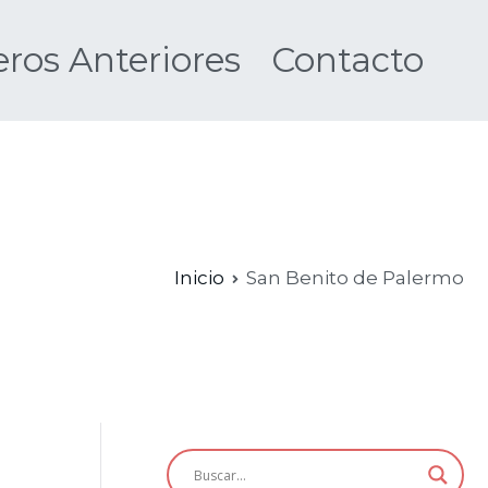
os Anteriores
Contacto
Nueva
Inicio
San Benito de Palermo