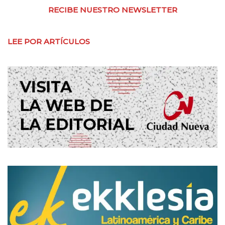
RECIBE NUESTRO NEWSLETTER
LEE POR ARTÍCULOS