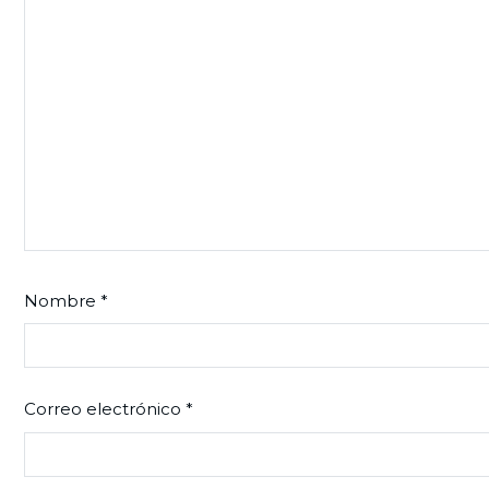
Nombre
*
Correo electrónico
*