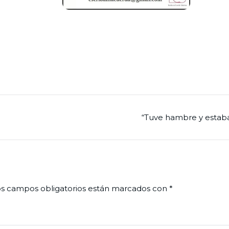
“Tuve hambre y estab
s campos obligatorios están marcados con
*