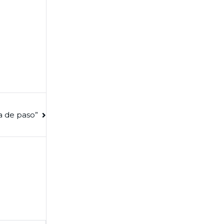
a de paso”