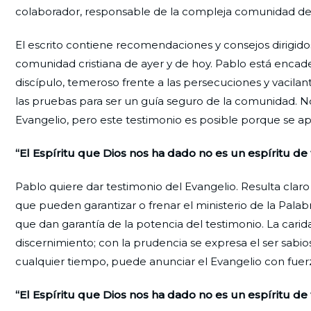
colaborador, responsable de la compleja comunidad de
El escrito contiene recomendaciones y consejos dirigid
comunidad cristiana de ayer y de hoy. Pablo está encade
discípulo, temeroso frente a las persecuciones y vacilant
las pruebas para ser un guía seguro de la comunidad. No
Evangelio, pero este testimonio es posible porque se ap
“El Espíritu que Dios nos ha dado no es un espíritu de
Pablo quiere dar testimonio del Evangelio. Resulta claro 
que pueden garantizar o frenar el ministerio de la Palabra,
que dan garantía de la potencia del testimonio. La carid
discernimiento; con la prudencia se expresa el ser sabio
cualquier tiempo, puede anunciar el Evangelio con fuerza,
“El Espíritu que Dios nos ha dado no es un espíritu de