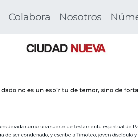
Colabora
Nosotros
Númer
Ciudad 
 dado no es un espíritu de temor, sino de forta
considerada como una suerte de testamento espiritual de Pa
a de ser condenado, y escribe a Timoteo, joven discípulo y