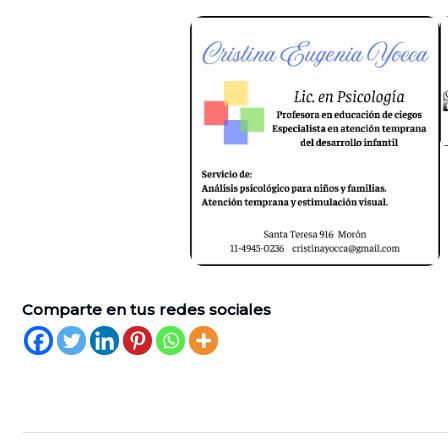
Comparte en tus redes sociales