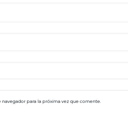
e navegador para la próxima vez que comente.