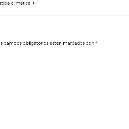
sticia climática
s campos obligatorios están marcados con
*