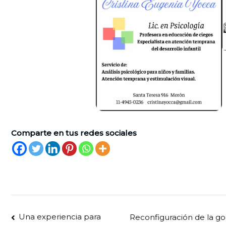
Comparte en tus redes sociales
Navegación
Una experiencia para
Reconfiguración de la go