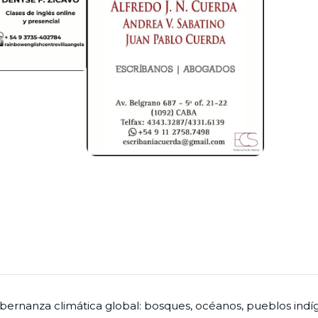
bernanza climática global: bosques, océanos, pueblos indí