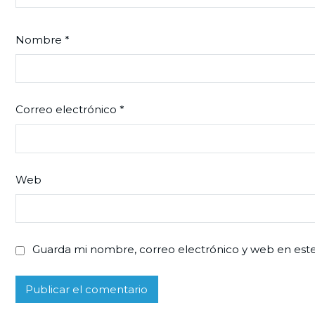
Nombre
*
Correo electrónico
*
Web
Guarda mi nombre, correo electrónico y web en est