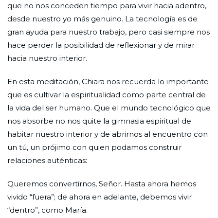
que no nos conceden tiempo para vivir hacia adentro,
desde nuestro yo más genuino. La tecnología es de
gran ayuda para nuestro trabajo, pero casi siempre nos
hace perder la posibilidad de reflexionar y de mirar
hacia nuestro interior.
En esta meditación, Chiara nos recuerda lo importante
que es cultivar la espiritualidad como parte central de
la vida del ser humano. Que el mundo tecnológico que
nos absorbe no nos quite la gimnasia espiritual de
habitar nuestro interior y de abrirnos al encuentro con
un tú, un prójimo con quien podamos construir
relaciones auténticas:
Queremos convertirnos, Señor. Hasta ahora hemos
vivido “fuera”; de ahora en adelante, debemos vivir
“dentro”, como María.