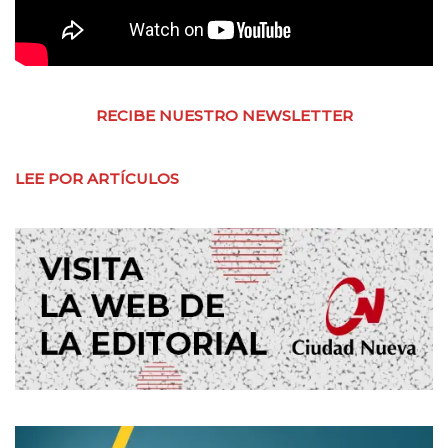
RECIBE NUESTRO NEWSLETTER
LEE POR ARTÍCULOS