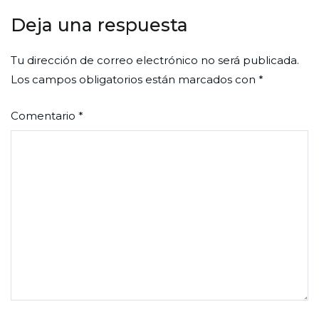
entradas
Deja una respuesta
Tu dirección de correo electrónico no será publicada.
Los campos obligatorios están marcados con
*
Comentario
*