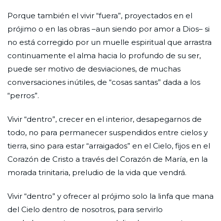
Porque también el vivir “fuera”, proyectados en el
prójimo o en las obras –aun siendo por amor a Dios– si
no está corregido por un muelle espiritual que arrastra
continuamente el alma hacia lo profundo de su ser,
puede ser motivo de desviaciones, de muchas
conversaciones inútiles, de “cosas santas” dada a los
“perros”.
Vivir “dentro”, crecer en el interior, desapegarnos de
todo, no para permanecer suspendidos entre cielos y
tierra, sino para estar “arraigados” en el Cielo, fijos en el
Corazón de Cristo a través del Corazón de María, en la
morada trinitaria, preludio de la vida que vendrá.
Vivir “dentro” y ofrecer al prójimo solo la linfa que mana
del Cielo dentro de nosotros, para servirlo