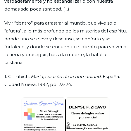
verdaderamente y no escandalizarlo con nuestra
demasiada poca santidad. (…)
Vivir “dentro” para arrastrar al mundo, que vive solo
“afuera”, a lo más profundo de los misterios del espíritu,
donde uno se eleva y descansa, se conforta y se
fortalece, y donde se encuentra el aliento para volver a
la tierra y proseguir, hasta la muerte, la batalla
cristiana.
1. C. Lubich,
María, corazón de la humanidad.
España:
Ciudad Nueva, 1992, pp. 23-24.