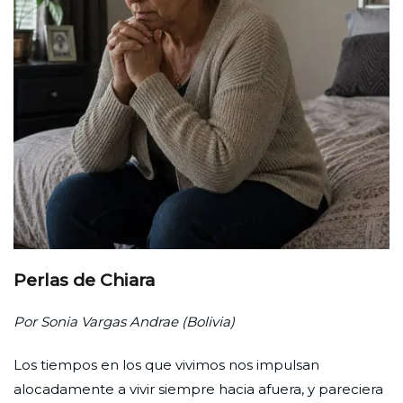
Perlas de Chiara
Por Sonia Vargas Andrae (Bolivia)
Los tiempos en los que vivimos nos impulsan
alocadamente a vivir siempre hacia afuera, y pareciera