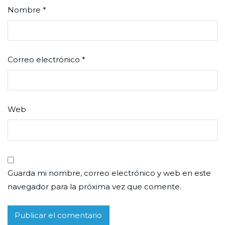
Nombre
*
Correo electrónico
*
Web
Guarda mi nombre, correo electrónico y web en este
navegador para la próxima vez que comente.