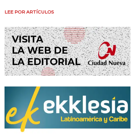
LEE POR ARTÍCULOS