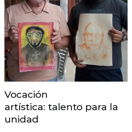
Vocación
artística: talento para la
unidad