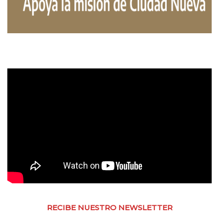
RECIBE NUESTRO NEWSLETTER