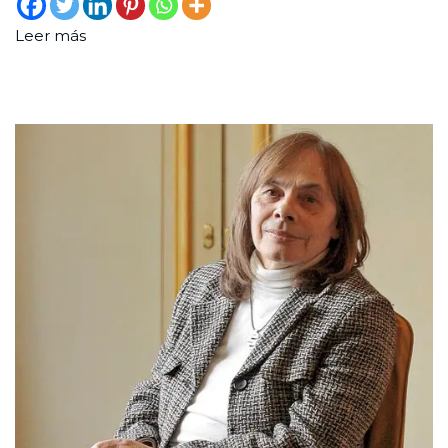
Leer más