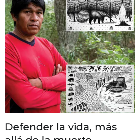
Defender la vida, más
allá de la muerte