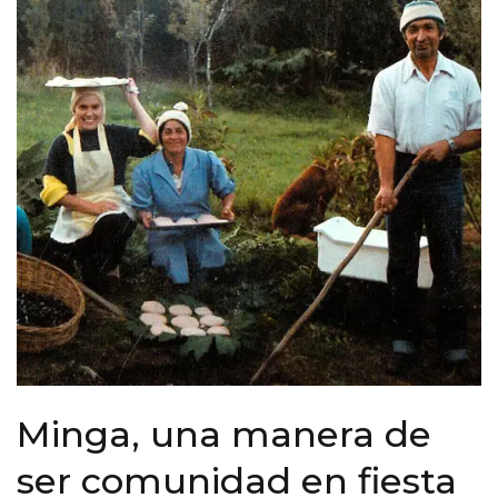
Minga, una manera de
ser comunidad en fiesta