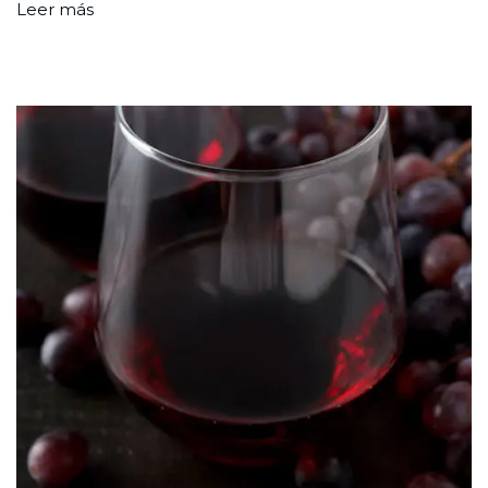
Leer más