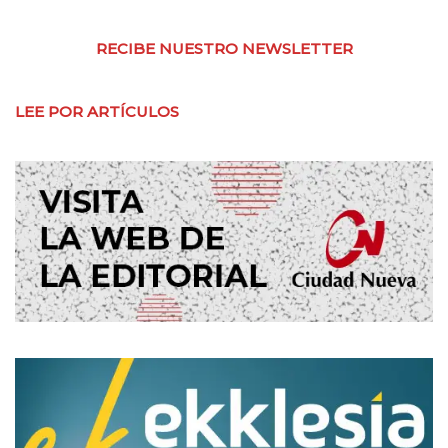
RECIBE NUESTRO NEWSLETTER
LEE POR ARTÍCULOS