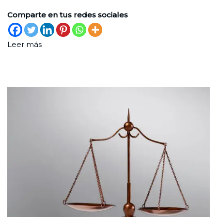
Comparte en tus redes sociales
Leer más