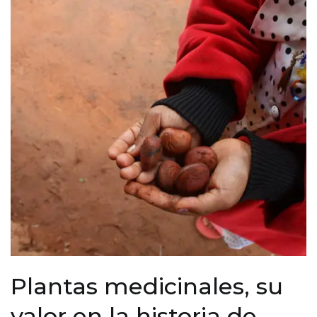
Plantas medicinales, su
valor en la historia de