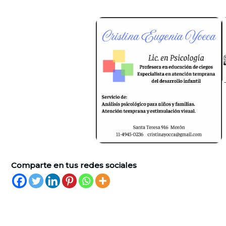
Comparte en tus redes sociales