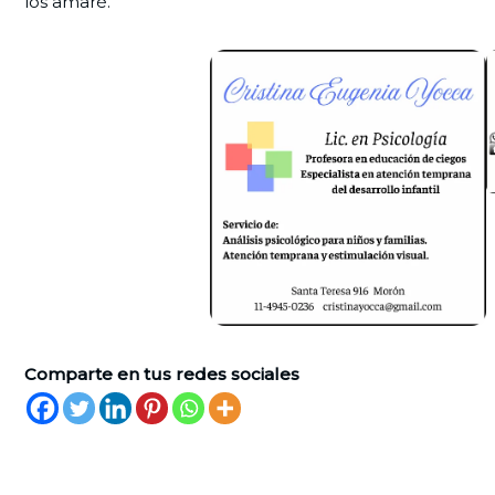
los amaré.
Comparte en tus redes sociales