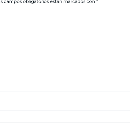
s campos obligatorios están marcados con
*