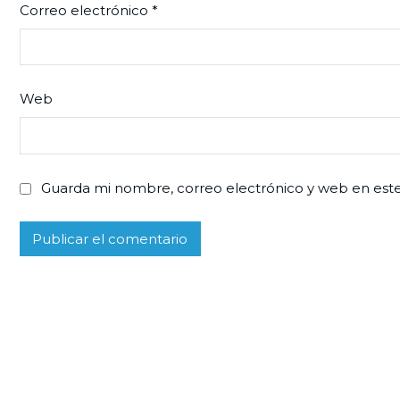
Correo electrónico
*
Web
Guarda mi nombre, correo electrónico y web en est