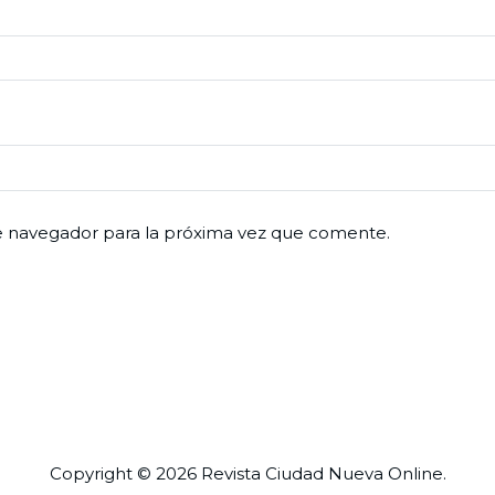
e navegador para la próxima vez que comente.
Copyright © 2026 Revista
Ciudad Nueva
Online.