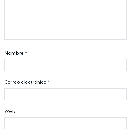
Nombre
*
Correo electrónico
*
Web