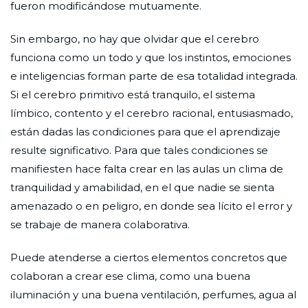
fueron modificándose mutuamente.
Sin embargo, no hay que olvidar que el cerebro
funciona como un todo y que los instintos, emociones
e inteligencias forman parte de esa totalidad integrada.
Si el cerebro primitivo está tranquilo, el sistema
límbico, contento y el cerebro racional, entusiasmado,
están dadas las condiciones para que el aprendizaje
resulte significativo. Para que tales condiciones se
manifiesten hace falta crear en las aulas un clima de
tranquilidad y amabilidad, en el que nadie se sienta
amenazado o en peligro, en donde sea lícito el error y
se trabaje de manera colaborativa.
Puede atenderse a ciertos elementos concretos que
colaboran a crear ese clima, como una buena
iluminación y una buena ventilación, perfumes, agua al