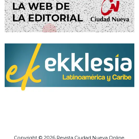
Copyright © 2026 Revista
Ciudad Nueva
Online.