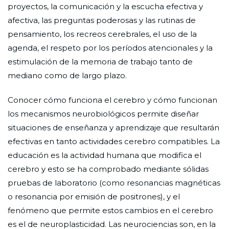
proyectos, la comunicación y la escucha efectiva y
afectiva, las preguntas poderosas y las rutinas de
pensamiento, los recreos cerebrales, el uso de la
agenda, el respeto por los períodos atencionales y la
estimulación de la memoria de trabajo tanto de
mediano como de largo plazo.
Conocer cómo funciona el cerebro y cómo funcionan
los mecanismos neurobiológicos permite diseñar
situaciones de enseñanza y aprendizaje que resultarán
efectivas en tanto actividades cerebro compatibles. La
educación es la actividad humana que modifica el
cerebro y esto se ha comprobado mediante sólidas
pruebas de laboratorio (como resonancias magnéticas
o resonancia por emisión de positrones), y el
fenómeno que permite estos cambios en el cerebro
es el de neuroplasticidad. Las neurociencias son, en la