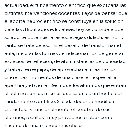
actualidad, el fundamento científico que explicaría las
distintas intervenciones docentes. Lejos de pensar que
el aporte neurocientífico se constituya en la solución
para las dificultades educativas, hoy se considera que
su aporte potenciaría las estrategias didácticas. Por lo
tanto se trata de asumir el desafío de transformar el
aula, mejorar las formas de relacionarnos, de generar
espacios de reflexión, de abrir instancias de curiosidad
y trabajo en equipo, de aprovechar al máximo los
diferentes momentos de una clase, en especial la
apertura y el cierre. Decir que los alumnos que entran
al aula no son los mismos que salen es un hecho con
fundamento científico. Si cada docente modifica
estructural y funcionalmente el cerebro de sus
alumnos, resultará muy provechoso saber cómo
hacerlo de una manera más eficaz.