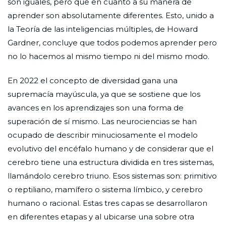
son iguales, pero que en cuanto a su manera de
aprender son absolutamente diferentes. Esto, unido a
la Teoría de las inteligencias múltiples, de Howard
Gardner, concluye que todos podemos aprender pero
no lo hacemos al mismo tiempo ni del mismo modo.
En 2022 el concepto de diversidad gana una
supremacía mayúscula, ya que se sostiene que los
avances en los aprendizajes son una forma de
superación de sí mismo. Las neurociencias se han
ocupado de describir minuciosamente el modelo
evolutivo del encéfalo humano y de considerar que el
cerebro tiene una estructura dividida en tres sistemas,
llamándolo cerebro triuno. Esos sistemas son: primitivo
o reptiliano, mamífero o sistema límbico, y cerebro
humano o racional. Estas tres capas se desarrollaron
en diferentes etapas y al ubicarse una sobre otra