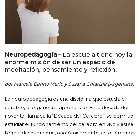
Neuropedagogía
– La escuela tiene hoy la
enorme misión de ser un espacio de
meditación, pensamiento y reflexión.
por Marcela Banno Merlo y Susana Chiarizia (Argentina)
La neuropedagogía es una disciplina que estudia el
cerebro, el órgano del aprendizaje. En la década del
noventa, llamada la “Década del Cerebro”, se permitió
estudiar el funcionamiento del cerebro en vivo y así se
llegó a descubrir que, anatómicamente, estos órganos