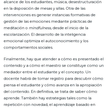
alcance de los estudiantes, música, desestructuración
en la disposición de mesas y sillas. Otra de las
intervenciones es generar instancias formativas de
gestión de las emociones mediante prácticas de
meditación o
mindfulness
, desde el inicio de la
escolarización. El desarrollo de la inteligencia
emocional optimiza el autoconocimiento y los
comportamientos sociales.
Finalmente, hay que atender a cómo es presentado el
contenido y a cómo el maestro se constituye como un
mediador entre el estudiante y el concepto. Un
docente habrá de tomar registro para descubrir cómo
piensa el estudiante y cómo avanza en la apropiación
del contenido. En definitiva, se trata de saber cómo
aprende. También hay estrategias tales como la
repetición con novedad, el aprendizaje basado en