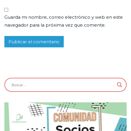
Guarda mi nombre, correo electrónico y web en este
navegador para la próxima vez que comente.