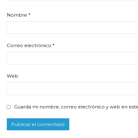
Nombre
*
Correo electrónico
*
Web
Guarda mi nombre, correo electrónico y web en est