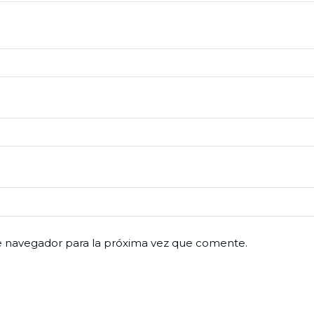
e navegador para la próxima vez que comente.