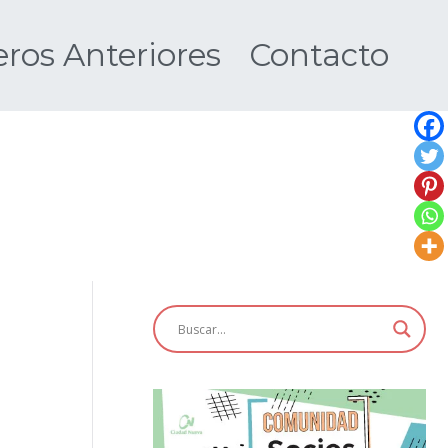
os Anteriores
Contacto
Nueva