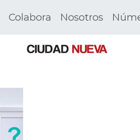
Colabora
Nosotros
Númer
Ciudad 