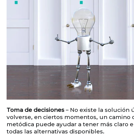
Toma de decisiones
– No existe la solución
volverse, en ciertos momentos, un camino 
metódica puede ayudar a tener más claro e
todas las alternativas disponibles.