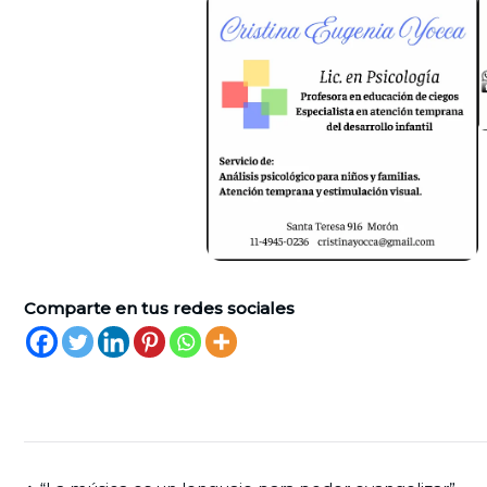
Comparte en tus redes sociales