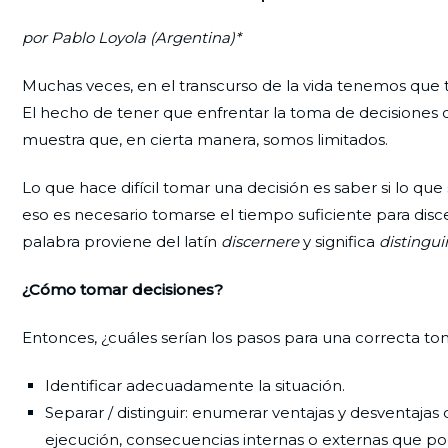
por Pablo Loyola (Argentina)*
Muchas veces, en el transcurso de la vida tenemos que 
El hecho de tener que enfrentar la toma de decisiones d
muestra que, en cierta manera, somos limitados.
Lo que hace difícil tomar una decisión es saber si lo que
eso es necesario tomarse el tiempo suficiente para disce
palabra proviene del latín
discernere
y significa
distingui
¿Cómo tomar decisiones?
Entonces, ¿cuáles serían los pasos para una correcta t
Identificar adecuadamente la situación.
Separar / distinguir: enumerar ventajas y desventajas
ejecución, consecuencias internas o externas que po