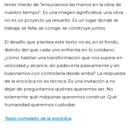
tener miedo de “ensuciarnos las manos en la obra de
nuestro tiempo”. Es una imagen significativa: una obra
no es un proyecto ya resuelto. Es un lugar donde se
trabaja, se falla, se corrige, se construye juntos.
El desafío que plantea este texto no es, en el fondo,
distinto del que cada uno enfrenta en lo cotidiano:
¿cómo habitar una transformación que nos supera en
velocidad y alcance, sin padecerla pasivamente y sin
ilusionarnos con controlarla desde arriba? La respuesta
de la encíclica no es técnica. Es una invitación a no
dejar de preguntarnos quiénes queremos ser. No
solamente qué máquinas queremos construir. Qué
humanidad queremos custodiar.
Texto completo de la encíclica