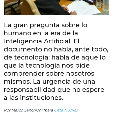
La gran pregunta sobre lo
humano en la era de la
Inteligencia Artificial. El
documento no habla, ante todo,
de tecnología: habla de aquello
que la tecnología nos pide
comprender sobre nosotros
mismos. La urgencia de una
responsabilidad que no espere
a las instituciones.
Por Marco Sanchioni (para
Città Nuova
)