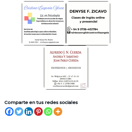
Comparte en tus redes sociales