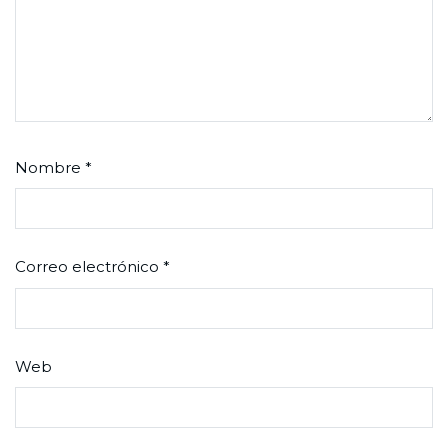
Nombre
*
Correo electrónico
*
Web