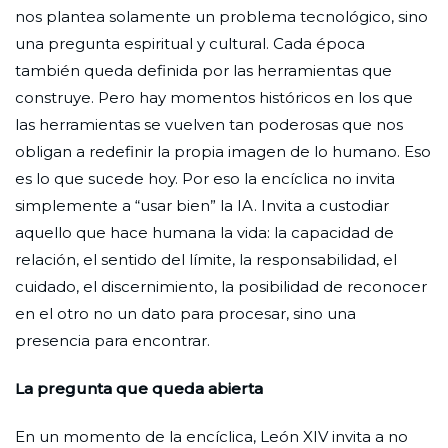
nos plantea solamente un problema tecnológico, sino
una pregunta espiritual y cultural. Cada época
también queda definida por las herramientas que
construye. Pero hay momentos históricos en los que
las herramientas se vuelven tan poderosas que nos
obligan a redefinir la propia imagen de lo humano. Eso
es lo que sucede hoy. Por eso la encíclica no invita
simplemente a “usar bien” la IA. Invita a custodiar
aquello que hace humana la vida: la capacidad de
relación, el sentido del límite, la responsabilidad, el
cuidado, el discernimiento, la posibilidad de reconocer
en el otro no un dato para procesar, sino una
presencia para encontrar.
La pregunta que queda abierta
En un momento de la encíclica, León XIV invita a no