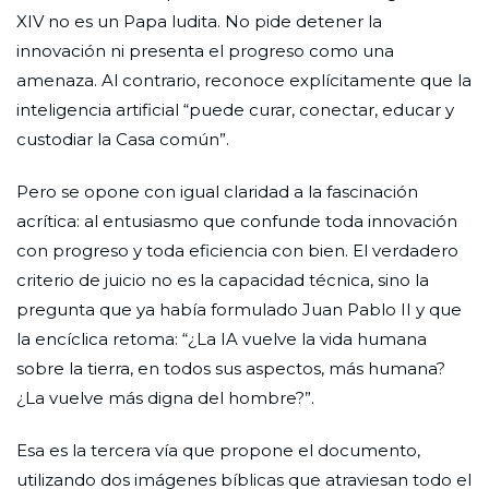
XIV no es un Papa ludita. No pide detener la
innovación ni presenta el progreso como una
amenaza. Al contrario, reconoce explícitamente que la
inteligencia artificial “puede curar, conectar, educar y
custodiar la Casa común”.
Pero se opone con igual claridad a la fascinación
acrítica: al entusiasmo que confunde toda innovación
con progreso y toda eficiencia con bien. El verdadero
criterio de juicio no es la capacidad técnica, sino la
pregunta que ya había formulado Juan Pablo II y que
la encíclica retoma: “¿La IA vuelve la vida humana
sobre la tierra, en todos sus aspectos, más humana?
¿La vuelve más digna del hombre?”.
Esa es la tercera vía que propone el documento,
utilizando dos imágenes bíblicas que atraviesan todo el