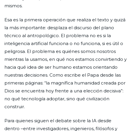
mismos.
Esa es la primera operación que realiza el texto y quizá
la más importante: desplaza el discurso del plano
técnico al antropológico. El problema no es si la
inteligencia artificial funciona o no funciona, si es útil o
peligrosa. El problema es quiénes somos nosotros
mientras la usamos, en qué nos estamos convirtiendo y
hacia qué idea de ser humano estamos orientando
nuestras decisiones. Como escribe el Papa desde las
primeras páginas: “la magnífica humanidad creada por
Dios se encuentra hoy frente a una elección decisiva”:
no qué tecnología adoptar, sino qué civilización
construir.
Para quienes siguen el debate sobre la IA desde
dentro –entre investigadores, ingenieros, filósofos y