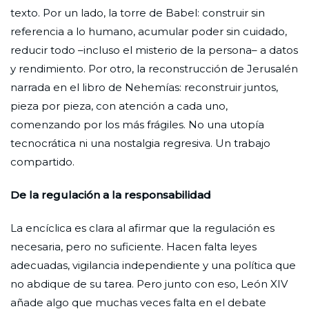
texto. Por un lado, la torre de Babel: construir sin
referencia a lo humano, acumular poder sin cuidado,
reducir todo –incluso el misterio de la persona– a datos
y rendimiento. Por otro, la reconstrucción de Jerusalén
narrada en el libro de Nehemías: reconstruir juntos,
pieza por pieza, con atención a cada uno,
comenzando por los más frágiles. No una utopía
tecnocrática ni una nostalgia regresiva. Un trabajo
compartido.
De la regulación a la responsabilidad
La encíclica es clara al afirmar que la regulación es
necesaria, pero no suficiente. Hacen falta leyes
adecuadas, vigilancia independiente y una política que
no abdique de su tarea. Pero junto con eso, León XIV
añade algo que muchas veces falta en el debate