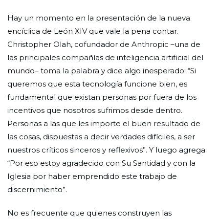
Hay un momento en la presentación de la nueva
encíclica de León XIV que vale la pena contar.
Christopher Olah, cofundador de Anthropic –una de
las principales compañías de inteligencia artificial del
mundo– toma la palabra y dice algo inesperado: “Si
queremos que esta tecnología funcione bien, es
fundamental que existan personas por fuera de los
incentivos que nosotros sufrimos desde dentro.
Personas a las que les importe el buen resultado de
las cosas, dispuestas a decir verdades difíciles, a ser
nuestros críticos sinceros y reflexivos”. Y luego agrega:
“Por eso estoy agradecido con Su Santidad y con la
Iglesia por haber emprendido este trabajo de
discernimiento”.
No es frecuente que quienes construyen las