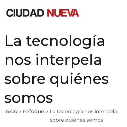
Saltar
al
contenido
Ciudad Nueva
La tecnología
nos interpela
sobre quiénes
somos
Inicio
Enfoque
La tecnología nos interpela
sobre quiénes somos