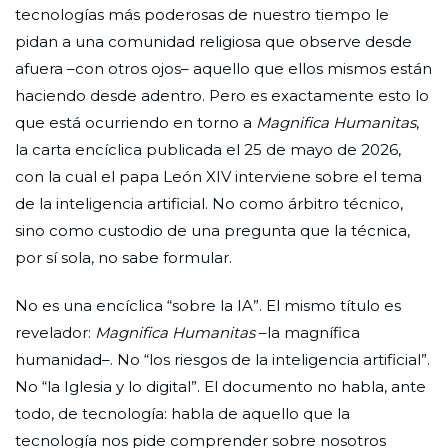
tecnologías más poderosas de nuestro tiempo le
pidan a una comunidad religiosa que observe desde
afuera –con otros ojos– aquello que ellos mismos están
haciendo desde adentro. Pero es exactamente esto lo
que está ocurriendo en torno a
Magnifica Humanitas
,
la carta encíclica publicada el 25 de mayo de 2026,
con la cual el papa León XIV interviene sobre el tema
de la inteligencia artificial. No como árbitro técnico,
sino como custodio de una pregunta que la técnica,
por sí sola, no sabe formular.
No es una encíclica “sobre la IA”. El mismo título es
revelador:
Magnifica Humanitas
–la magnífica
humanidad–. No “los riesgos de la inteligencia artificial”.
No “la Iglesia y lo digital”. El documento no habla, ante
todo, de tecnología: habla de aquello que la
tecnología nos pide comprender sobre nosotros