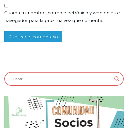
Guarda mi nombre, correo electrónico y web en este
navegador para la próxima vez que comente.