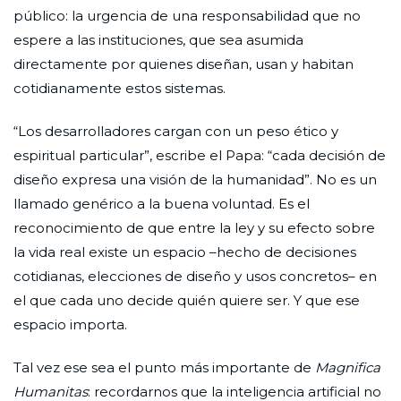
público: la urgencia de una responsabilidad que no
espere a las instituciones, que sea asumida
directamente por quienes diseñan, usan y habitan
cotidianamente estos sistemas.
“Los desarrolladores cargan con un peso ético y
espiritual particular”, escribe el Papa: “cada decisión de
diseño expresa una visión de la humanidad”. No es un
llamado genérico a la buena voluntad. Es el
reconocimiento de que entre la ley y su efecto sobre
la vida real existe un espacio –hecho de decisiones
cotidianas, elecciones de diseño y usos concretos– en
el que cada uno decide quién quiere ser. Y que ese
espacio importa.
Tal vez ese sea el punto más importante de
Magnifica
Humanitas
: recordarnos que la inteligencia artificial no