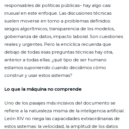
responsables de políticas públicas– hay algo casi
inusual en este enfoque. Las discusiones técnicas
suelen moverse en torno a problemas definidos:
sesgos algorítmicos, transparencia de los modelos,
gobernanza de datos, impacto laboral. Son cuestiones
reales y urgentes. Pero la encíclica recuerda que
debajo de todas esas preguntas técnicas hay otra,
anterior a todas ellas: ¿qué tipo de ser humano
estamos suponiendo cuando decidimos cómo
construir y usar estos sistemas?
Lo que la máquina no comprende
Uno de los pasajes más incisivos del documento se
refiere a la naturaleza misma de la inteligencia artificial.
León XIV no niega las capacidades extraordinarias de
estos sistemas: la velocidad, la amplitud de los datos