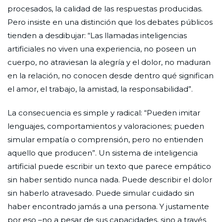
procesados, la calidad de las respuestas producidas.
Pero insiste en una distinción que los debates públicos
tienden a desdibujar: “Las llamadas inteligencias
artificiales no viven una experiencia, no poseen un
cuerpo, no atraviesan la alegría y el dolor, no maduran
en la relación, no conocen desde dentro qué significan
el amor, el trabajo, la amistad, la responsabilidad”.
La consecuencia es simple y radical: “Pueden imitar
lenguajes, comportamientos y valoraciones; pueden
simular empatía o comprensión, pero no entienden
aquello que producen”. Un sistema de inteligencia
artificial puede escribir un texto que parece empático
sin haber sentido nunca nada. Puede describir el dolor
sin haberlo atravesado. Puede simular cuidado sin
haber encontrado jamás a una persona. Y justamente
por eso –no a pesar de sus capacidades, sino a través