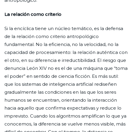
antropológico.
La relación como criterio
Si la encíclica tiene un núcleo temático, es la defensa
de la relación como criterio antropológico
fundamental. No la eficiencia, no la velocidad, no la
capacidad de procesamiento: la relación auténtica con
el otro, en su diferencia e irreductibilidad. El riesgo que
denuncia León XIV no es el de una máquina que “toma
el poder” en sentido de ciencia ficción. Es más sutil:
que los sistemas de inteligencia artificial rediseñen
gradualmente las condiciones en las que los seres
humanos se encuentran, orientando la interacción
hacia aquello que confirma expectativas y reduce lo
imprevisto. Cuando los algoritmos amplifican lo que ya
conocemos, la diferencia se vuelve menos visible, más
difícil de encontrar. Con el tiempo, la distancia se