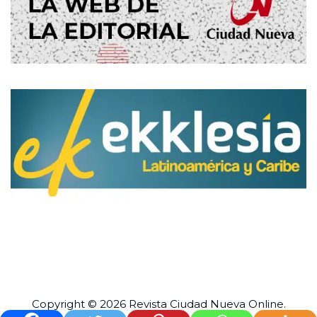
Copyright © 2026 Revista
Ciudad Nueva
Online.