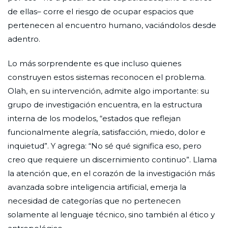
de ellas– corre el riesgo de ocupar espacios que
pertenecen al encuentro humano, vaciándolos desde
adentro.
Lo más sorprendente es que incluso quienes
construyen estos sistemas reconocen el problema.
Olah, en su intervención, admite algo importante: su
grupo de investigación encuentra, en la estructura
interna de los modelos, “estados que reflejan
funcionalmente alegría, satisfacción, miedo, dolor e
inquietud”. Y agrega: “No sé qué significa eso, pero
creo que requiere un discernimiento continuo”. Llama
la atención que, en el corazón de la investigación más
avanzada sobre inteligencia artificial, emerja la
necesidad de categorías que no pertenecen
solamente al lenguaje técnico, sino también al ético y