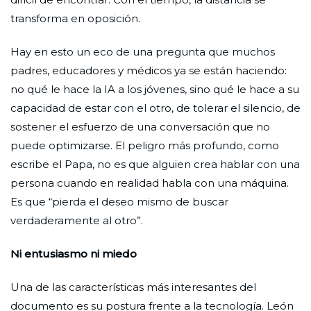
transforma en oposición.
Hay en esto un eco de una pregunta que muchos
padres, educadores y médicos ya se están haciendo:
no qué le hace la IA a los jóvenes, sino qué le hace a su
capacidad de estar con el otro, de tolerar el silencio, de
sostener el esfuerzo de una conversación que no
puede optimizarse. El peligro más profundo, como
escribe el Papa, no es que alguien crea hablar con una
persona cuando en realidad habla con una máquina.
Es que “pierda el deseo mismo de buscar
verdaderamente al otro”.
Ni entusiasmo ni miedo
Una de las características más interesantes del
documento es su postura frente a la tecnología. León