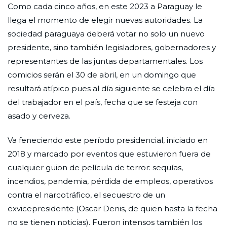
Como cada cinco años, en este 2023 a Paraguay le
llega el momento de elegir nuevas autoridades. La
sociedad paraguaya deberá votar no solo un nuevo
presidente, sino también legisladores, gobernadores y
representantes de las juntas departamentales. Los
comicios serán el 30 de abril, en un domingo que
resultará atípico pues al día siguiente se celebra el día
del trabajador en el país, fecha que se festeja con
asado y cerveza.
Va feneciendo este período presidencial, iniciado en
2018 y marcado por eventos que estuvieron fuera de
cualquier guion de película de terror: sequías,
incendios, pandemia, pérdida de empleos, operativos
contra el narcotráfico, el secuestro de un
exvicepresidente (Oscar Denis, de quien hasta la fecha
no se tienen noticias). Fueron intensos también los