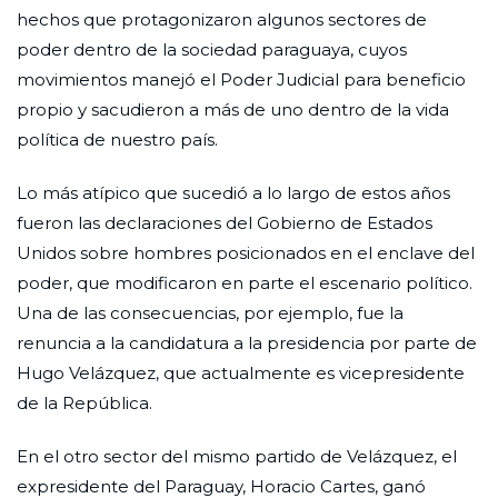
hechos que protagonizaron algunos sectores de
poder dentro de la sociedad paraguaya, cuyos
movimientos manejó el Poder Judicial para beneficio
propio y sacudieron a más de uno dentro de la vida
política de nuestro país.
Lo más atípico que sucedió a lo largo de estos años
fueron las declaraciones del Gobierno de Estados
Unidos sobre hombres posicionados en el enclave del
poder, que modificaron en parte el escenario político.
Una de las consecuencias, por ejemplo, fue la
renuncia a la candidatura a la presidencia por parte de
Hugo Velázquez, que actualmente es vicepresidente
de la República.
En el otro sector del mismo partido de Velázquez, el
expresidente del Paraguay, Horacio Cartes, ganó