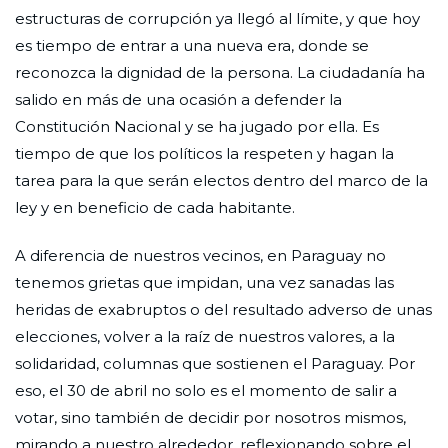
estructuras de corrupción ya llegó al límite, y que hoy
es tiempo de entrar a una nueva era, donde se
reconozca la dignidad de la persona. La ciudadanía ha
salido en más de una ocasión a defender la
Constitución Nacional y se ha jugado por ella. Es
tiempo de que los políticos la respeten y hagan la
tarea para la que serán electos dentro del marco de la
ley y en beneficio de cada habitante.
A diferencia de nuestros vecinos, en Paraguay no
tenemos grietas que impidan, una vez sanadas las
heridas de exabruptos o del resultado adverso de unas
elecciones, volver a la raíz de nuestros valores, a la
solidaridad, columnas que sostienen el Paraguay. Por
eso, el 30 de abril no solo es el momento de salir a
votar, sino también de decidir por nosotros mismos,
mirando a nuestro alrededor, reflexionando sobre el