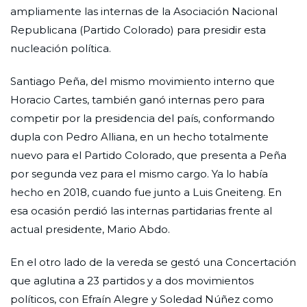
ampliamente las internas de la Asociación Nacional
Republicana (Partido Colorado) para presidir esta
nucleación política.
Santiago Peña, del mismo movimiento interno que
Horacio Cartes, también ganó internas pero para
competir por la presidencia del país, conformando
dupla con Pedro Alliana, en un hecho totalmente
nuevo para el Partido Colorado, que presenta a Peña
por segunda vez para el mismo cargo. Ya lo había
hecho en 2018, cuando fue junto a Luis Gneiteng. En
esa ocasión perdió las internas partidarias frente al
actual presidente, Mario Abdo.
En el otro lado de la vereda se gestó una Concertación
que aglutina a 23 partidos y a dos movimientos
políticos, con Efraín Alegre y Soledad Núñez como