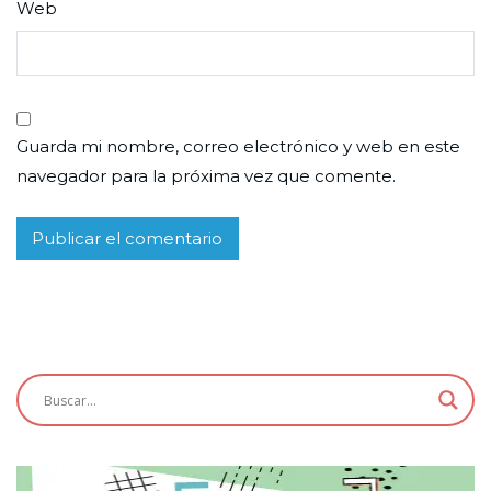
Web
Guarda mi nombre, correo electrónico y web en este
navegador para la próxima vez que comente.