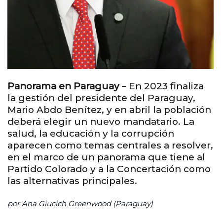
Panorama en Paraguay
– En 2023 finaliza
la gestión del presidente del Paraguay,
Mario Abdo Benítez, y en abril la población
deberá elegir un nuevo mandatario. La
salud, la educación y la corrupción
aparecen como temas centrales a resolver,
en el marco de un panorama que tiene al
Partido Colorado y a la Concertación como
las alternativas principales.
por Ana Giucich Greenwood (Paraguay)