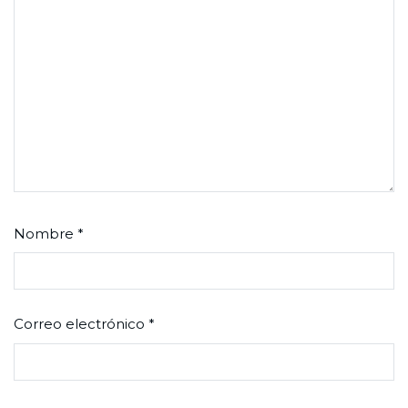
Nombre
*
Correo electrónico
*