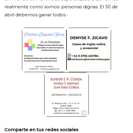
realmente como somos: personas dignas. El 30 de
abril debemos ganar todos •
Comparte en tus redes sociales