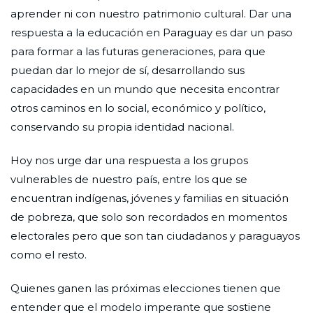
aprender ni con nuestro patrimonio cultural. Dar una
respuesta a la educación en Paraguay es dar un paso
para formar a las futuras generaciones, para que
puedan dar lo mejor de sí, desarrollando sus
capacidades en un mundo que necesita encontrar
otros caminos en lo social, económico y político,
conservando su propia identidad nacional.
Hoy nos urge dar una respuesta a los grupos
vulnerables de nuestro país, entre los que se
encuentran indígenas, jóvenes y familias en situación
de pobreza, que solo son recordados en momentos
electorales pero que son tan ciudadanos y paraguayos
como el resto.
Quienes ganen las próximas elecciones tienen que
entender que el modelo imperante que sostiene