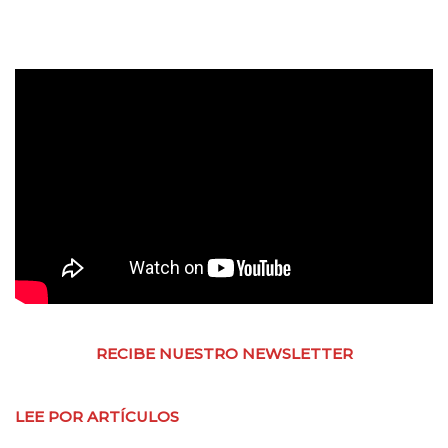
RECIBE NUESTRO NEWSLETTER
LEE POR ARTÍCULOS