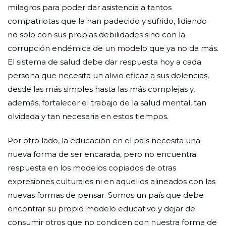
milagros para poder dar asistencia a tantos
compatriotas que la han padecido y sufrido, lidiando
no solo con sus propias debilidades sino con la
corrupción endémica de un modelo que ya no da más.
El sistema de salud debe dar respuesta hoy a cada
persona que necesita un alivio eficaz a sus dolencias,
desde las más simples hasta las más complejas y,
además, fortalecer el trabajo de la salud mental, tan
olvidada y tan necesaria en estos tiempos.
Por otro lado, la educación en el país necesita una
nueva forma de ser encarada, pero no encuentra
respuesta en los modelos copiados de otras
expresiones culturales ni en aquellos alineados con las
nuevas formas de pensar. Somos un país que debe
encontrar su propio modelo educativo y dejar de
consumir otros que no condicen con nuestra forma de