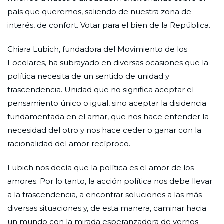
país que queremos, saliendo de nuestra zona de
interés, de confort. Votar para el bien de la República.
Chiara Lubich, fundadora del Movimiento de los
Focolares, ha subrayado en diversas ocasiones que la
política necesita de un sentido de unidad y
trascendencia. Unidad que no significa aceptar el
pensamiento único o igual, sino aceptar la disidencia
fundamentada en el amar, que nos hace entender la
necesidad del otro y nos hace ceder o ganar con la
racionalidad del amor recíproco.
Lubich nos decía que la política es el amor de los
amores. Por lo tanto, la acción política nos debe llevar
a la trascendencia, a encontrar soluciones a las más
diversas situaciones y, de esta manera, caminar hacia
un mundo con la mirada esperanzadora de vernos