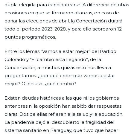
dupla elegida para candidatearse. A diferencia de otras
ocasiones en que se formaron alianzas, en caso de
ganar las elecciones de abril, la Concertación durará
todo el perIodo 2023-2028, y para ello acordaron 12
puntos programáticos.
Entre los lemas “Vamos a estar mejor” del Partido
Colorado y “El cambio está llegando”, de la
Concertación, a muchos quizás esto nos lleva a
preguntarnos: ¿por qué creer que vamos a estar
mejor? O incluso: ¿qué cambio?
Existen deudas históricas a las que ni los gobiernos
anteriores ni la oposición han sabido dar respuestas
claras. Dos de ellas refieren a la salud y la educación.
La pandemia dejó al descubierto la fragilidad del
sistema sanitario en Paraguay, que tuvo que hacer