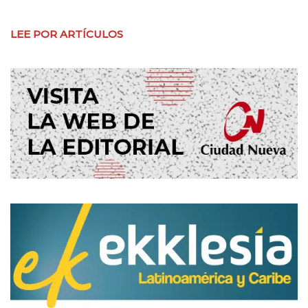
LEE POR ARTÍCULOS