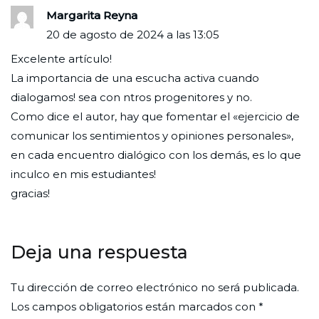
Margarita Reyna
20 de agosto de 2024 a las 13:05
Excelente artículo!
La importancia de una escucha activa cuando
dialogamos! sea con ntros progenitores y no.
Como dice el autor, hay que fomentar el «ejercicio de
comunicar los sentimientos y opiniones personales»,
en cada encuentro dialógico con los demás, es lo que
inculco en mis estudiantes!
gracias!
Deja una respuesta
Tu dirección de correo electrónico no será publicada.
Los campos obligatorios están marcados con
*