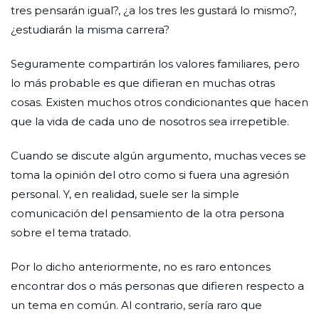
tres pensarán igual?, ¿a los tres les gustará lo mismo?,
¿estudiarán la misma carrera?
Seguramente compartirán los valores familiares, pero
lo más probable es que difieran en muchas otras
cosas. Existen muchos otros condicionantes que hacen
que la vida de cada uno de nosotros sea irrepetible.
Cuando se discute algún argumento, muchas veces se
toma la opinión del otro como si fuera una agresión
personal. Y, en realidad, suele ser la simple
comunicación del pensamiento de la otra persona
sobre el tema tratado.
Por lo dicho anteriormente, no es raro entonces
encontrar dos o más personas que difieren respecto a
un tema en común. Al contrario, sería raro que