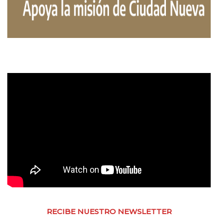
RECIBE NUESTRO NEWSLETTER