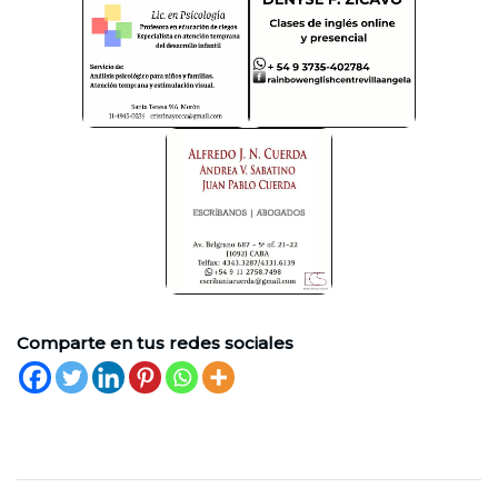
Comparte en tus redes sociales