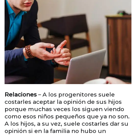
Relaciones
– A los progenitores suele
costarles aceptar la opinión de sus hijos
porque muchas veces los siguen viendo
como esos niños pequeños que ya no son.
A los hijos, a su vez, suele costarles dar su
opinión si en la familia no hubo un