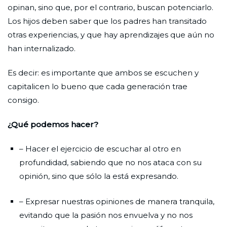
opinan, sino que, por el contrario, buscan potenciarlo.
Los hijos deben saber que los padres han transitado
otras experiencias, y que hay aprendizajes que aún no
han internalizado.
Es decir: es importante que ambos se escuchen y
capitalicen lo bueno que cada generación trae
consigo.
¿Qué podemos hacer?
– Hacer el ejercicio de escuchar al otro en
profundidad, sabiendo que no nos ataca con su
opinión, sino que sólo la está expresando.
– Expresar nuestras opiniones de manera tranquila,
evitando que la pasión nos envuelva y no nos