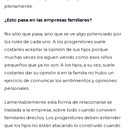
plenamente.
¿Esto pasa en las empresas familiares?
No sólo que pasa, sino que se ve algo potenciado por
los roles de cada uno. A los progenitores suele
costarles aceptar la opinión de sus hijos porque
muchas veces los siguen viendo como esos niños
pequeños que ya no son. A los hijos, a su vez, suele
costarles dar su opinión si en la familia no hubo un
ejercicio de comunicar los sentimientos y opiniones
personales.
Lamentablemente esta forma de relacionarse se
traslada a la empresa, sobre todo cuando conviven
familiares directos. Los progenitores deben entender
que los hijos no están atacando lo construido cuando