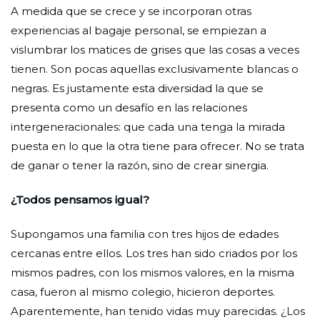
A medida que se crece y se incorporan otras
experiencias al bagaje personal, se empiezan a
vislumbrar los matices de grises que las cosas a veces
tienen. Son pocas aquellas exclusivamente blancas o
negras. Es justamente esta diversidad la que se
presenta como un desafío en las relaciones
intergeneracionales: que cada una tenga la mirada
puesta en lo que la otra tiene para ofrecer. No se trata
de ganar o tener la razón, sino de crear sinergia.
¿Todos pensamos igual?
Supongamos una familia con tres hijos de edades
cercanas entre ellos. Los tres han sido criados por los
mismos padres, con los mismos valores, en la misma
casa, fueron al mismo colegio, hicieron deportes.
Aparentemente, han tenido vidas muy parecidas. ¿Los