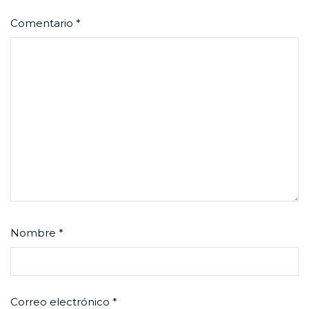
Comentario
*
Nombre
*
Correo electrónico
*