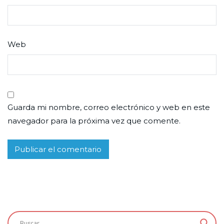
Web
Guarda mi nombre, correo electrónico y web en este
navegador para la próxima vez que comente.