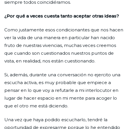
siempre todos coincidiéramos.
¿Por qué a veces cuesta tanto aceptar otras ideas?
Como justamente esos condicionantes que nos hacen
ver la vida de una manera en particular han nacido
fruto de nuestras vivencias, muchas veces creemos
que cuando son cuestionados nuestros puntos de
vista, en realidad, nos están cuestionando.
Si, además, durante una conversación no ejercito una
escucha activa, es muy probable que empiece a
pensar en lo que voy a refutarle a mi interlocutor en
lugar de hacer espacio en mi mente para acoger lo
que el otro me está diciendo.
Una vez que haya podido escucharlo, tendré la
oportunidad de expresarme porque lo he entendido