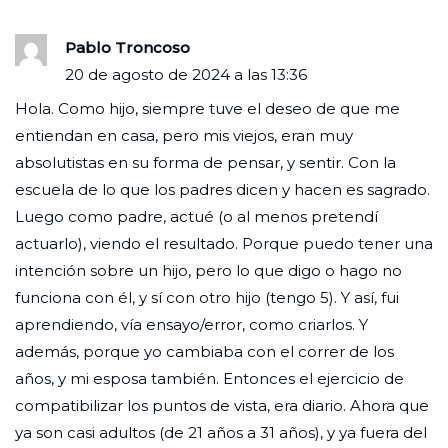
Pablo Troncoso
20 de agosto de 2024 a las 13:36
Hola. Como hijo, siempre tuve el deseo de que me
entiendan en casa, pero mis viejos, eran muy
absolutistas en su forma de pensar, y sentir. Con la
escuela de lo que los padres dicen y hacen es sagrado.
Luego como padre, actué (o al menos pretendí
actuarlo), viendo el resultado. Porque puedo tener una
intención sobre un hijo, pero lo que digo o hago no
funciona con él, y sí con otro hijo (tengo 5). Y así, fui
aprendiendo, vía ensayo/error, como criarlos. Y
además, porque yo cambiaba con el correr de los
años, y mi esposa también. Entonces el ejercicio de
compatibilizar los puntos de vista, era diario. Ahora que
ya son casi adultos (de 21 años a 31 años), y ya fuera del