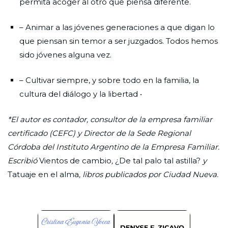
permita acoger al otro que piensa diferente.
– Animar a las jóvenes generaciones a que digan lo
que piensan sin temor a ser juzgados. Todos hemos
sido jóvenes alguna vez.
– Cultivar siempre, y sobre todo en la familia, la
cultura del diálogo y la libertad •
*El autor es contador, consultor de la empresa familiar
certificado (CEFC) y Director de la Sede Regional
Córdoba del Instituto Argentino de la Empresa Familiar.
Escribió
Vientos de cambio
,
¿De tal palo tal astilla?
y
Tatuaje en el alma
, libros publicados por Ciudad Nueva.