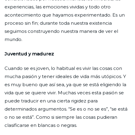
experiencias, las emociones vividas y todo otro
acontecimiento que hayamos experimentado. Es un
proceso sin fin; durante toda nuestra existencia
seguimos construyendo nuestra manera de ver el
mundo.
Juventud y madurez
Cuando se es joven, lo habitual es vivir las cosas con
mucha pasión y tener ideales de vida más utópicos. Y
es muy bueno que así sea, ya que se está eligiendo la
vida que se quiere vivir. Muchas veces esta pasión se
puede traducir en una cierta rigidez para
determinados argumentos. “Se es o no se es”, “se está
o no se está”. Como si siempre las cosas pudieran
clasificarse en blancas o negras.