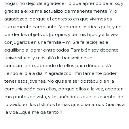
hogar, no dejo de agradecer lo que aprendo de ellxs, y
gracias a ellxs me actualizo permanentemente. Y lo
agradezco, porque el contexto en que vivimos es
sumamente cambiante. Mantener las ideas guía, y no
perder los objetivos (propios y de mis hijos, y a la vez
conjugarlos en una familia – mi Sra falleció), es el
equilibrio a lograr entre todos. También soy docente
universitario, y más allá de transmitirles el
conocimiento, aprendo de ellos para dónde está
llendo el día a día. Y agradezco infinitamente poder
tener esos jóvenes. No quisiera ser obstáculo en la
comunicación con ellos, porque ellos a la vez, aceptan
mis puntos de vista, y las anécdotas que les cuento, de
lo vivido en los distintos temas que charlamos. Gracias a
la vida….que me dá tanto!!!!