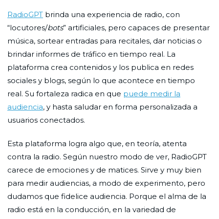
RadioGPT
brinda una experiencia de radio, con
“locutores/
bots
” artificiales, pero capaces de presentar
música, sortear entradas para recitales, dar noticias o
brindar informes de tráfico en tiempo real. La
plataforma crea contenidos y los publica en redes
sociales y blogs, según lo que acontece en tiempo
real. Su fortaleza radica en que
puede medir la
audiencia
, y hasta saludar en forma personalizada a
usuarios conectados.
Esta plataforma logra algo que, en teoría, atenta
contra la radio. Según nuestro modo de ver, RadioGPT
carece de emociones y de matices. Sirve y muy bien
para medir audiencias, a modo de experimento, pero
dudamos que fidelice audiencia. Porque el alma de la
radio está en la conducción, en la variedad de