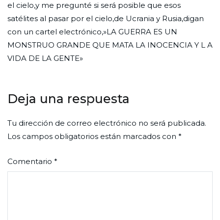
el cielo,y me pregunté si será posible que esos
satélites al pasar por el cielo,de Ucrania y Rusia,digan
con un cartel electrónico,»LA GUERRA ES UN
MONSTRUO GRANDE QUE MATA LA INOCENCIA Y L A
VIDA DE LA GENTE»
Deja una respuesta
Tu dirección de correo electrónico no será publicada.
Los campos obligatorios están marcados con
*
Comentario
*