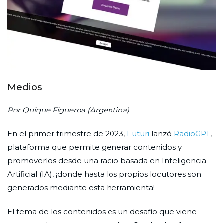
Medios
Por Quique Figueroa (Argentina)
En el primer trimestre de 2023,
Futuri
lanzó
RadioGPT
,
plataforma que permite generar contenidos y
promoverlos desde una radio basada en Inteligencia
Artificial (IA), ¡donde hasta los propios locutores son
generados mediante esta herramienta!
El tema de los contenidos es un desafío que viene