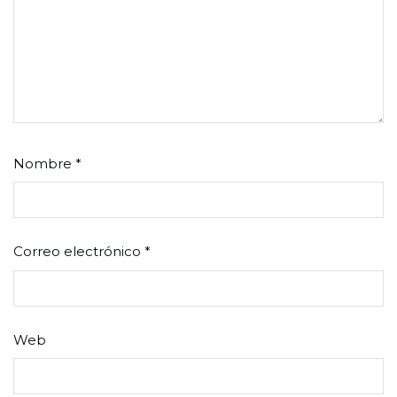
Nombre
*
Correo electrónico
*
Web