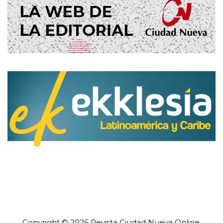
Copyright © 2026 Revista
Ciudad Nueva
Online.