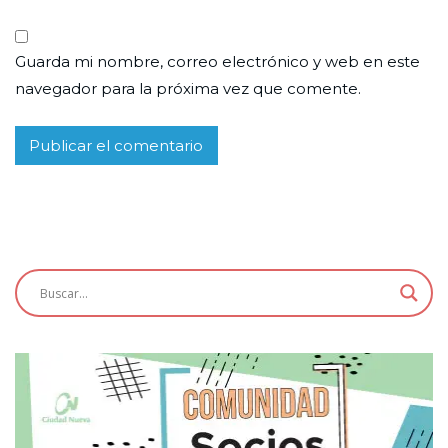
Guarda mi nombre, correo electrónico y web en este
navegador para la próxima vez que comente.