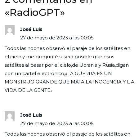
«
RadioGPT
»
José Luis
27 de mayo de 2023 a las 00:05
Todos las noches observó el pasaje de los satélites en
el cielo,y me pregunté si será posible que esos
satélites al pasar por el cielo,de Ucrania y Rusia,digan
con un cartel electrónico,»LA GUERRA ES UN
MONSTRUO GRANDE QUE MATA LA INOCENCIA Y L A
VIDA DE LA GENTE»
José Luis
27 de mayo de 2023 a las 00:05
Todos las noches observó el pasaje de los satélites en