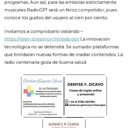
programas. Aun así, para las emisoras estrictamente
musicales RadioGPT será un feroz competidor, pues
conoce los gustos del usuario al cien por ciento.
Invitamos a comprobarlo visitando –
https://listen.streamon.fm/radiogpt
La innovación
tecnológica no se detendrá. Se sumarán plataformas
que brindarán nuevas formas de irradiar contenidos. La
radio centenaria goza de buena salud.