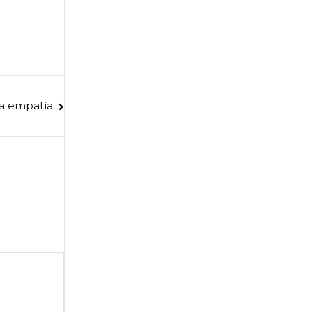
la empatía