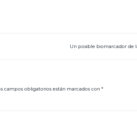
Un posible biomarcador de 
s campos obligatorios están marcados con
*