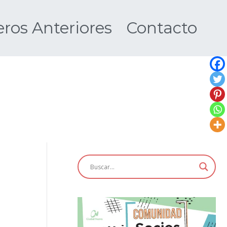
os Anteriores
Contacto
Nueva