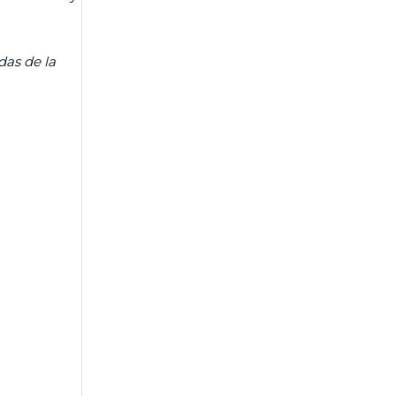
das de la