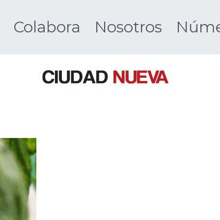
Colabora
Nosotros
Númer
Ciudad 