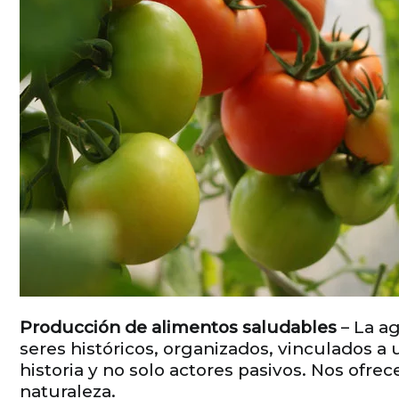
Producción de alimentos saludables
– La ag
seres históricos, organizados, vinculados a
historia y no solo actores pasivos. Nos ofre
naturaleza.