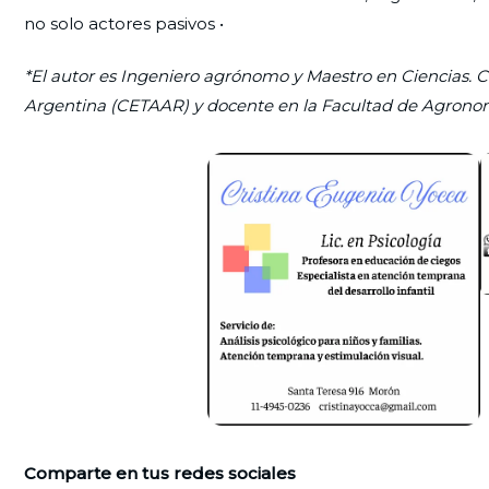
no solo actores pasivos •
*El autor es Ingeniero agrónomo y Maestro en Ciencias. C
Argentina (CETAAR) y docente en la Facultad de Agrono
Comparte en tus redes sociales