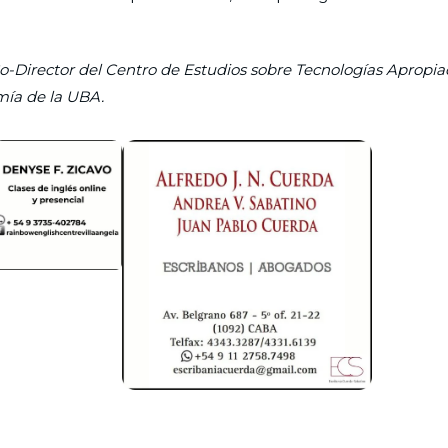
o-Director del Centro de Estudios sobre Tecnologías Apropia
mía de la UBA.