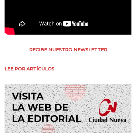
RECIBE NUESTRO NEWSLETTER
LEE POR ARTÍCULOS