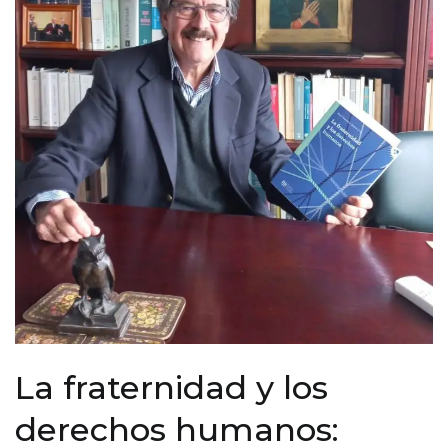
La fraternidad y los
derechos humanos: