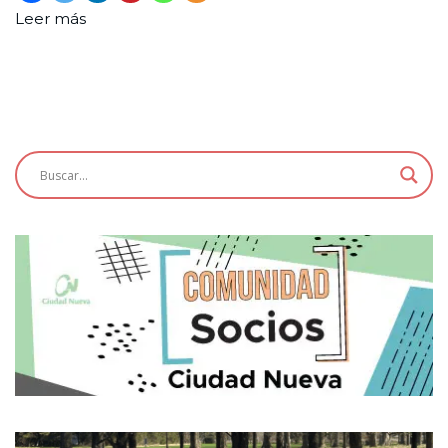
Leer más