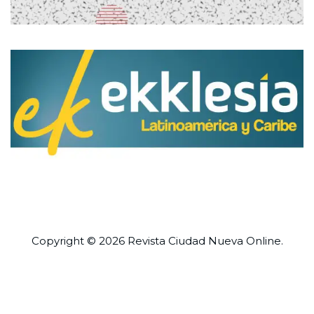
Copyright © 2026 Revista
Ciudad Nueva
Online.