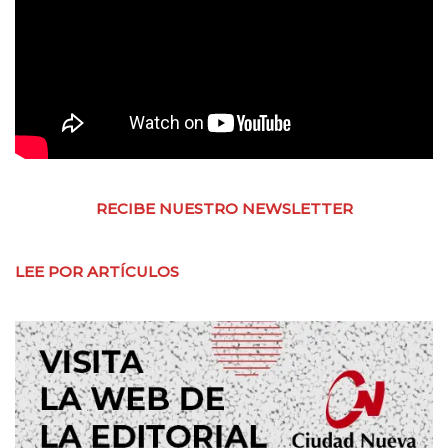
RECIBE NUESTRO NEWSLETTER
LEE POR ARTÍCULOS