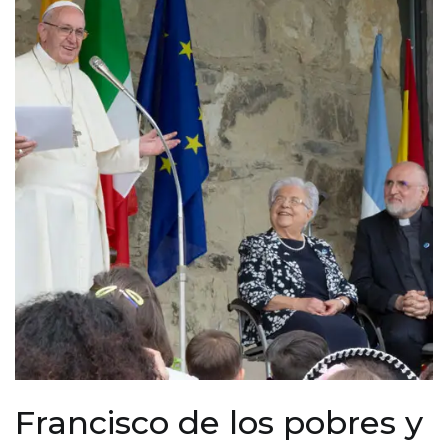
Francisco de los pobres y