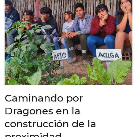
Caminando por
Dragones en la
construcción de la
proximidad