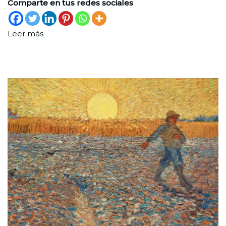
Comparte en tus redes sociales
Leer más