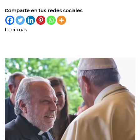
Comparte en tus redes sociales
Leer más