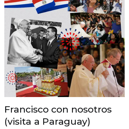
Francisco con nosotros
(visita a Paraguay)