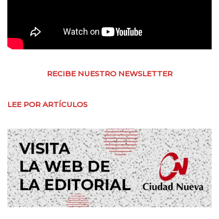
RECIBE NUESTRO NEWSLETTER
LEE POR ARTÍCULOS