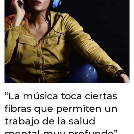
“La música toca ciertas
fibras que permiten un
trabajo de la salud
mental muy profundo”