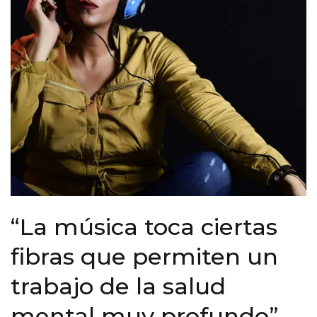
“La música toca ciertas
fibras que permiten un
trabajo de la salud
mental muy profundo”