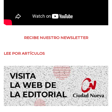
RECIBE NUESTRO NEWSLETTER
LEE POR ARTÍCULOS