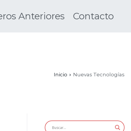
os Anteriores
Contacto
Nueva
Inicio
Nuevas Tecnologías