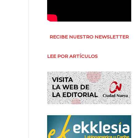
RECIBE NUESTRO NEWSLETTER
LEE POR ARTÍCULOS