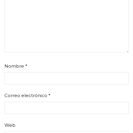
Nombre
*
Correo electrónico
*
Web