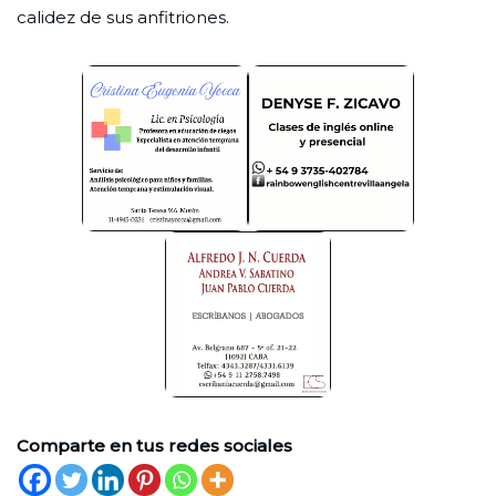
calidez de sus anfitriones.
Comparte en tus redes sociales