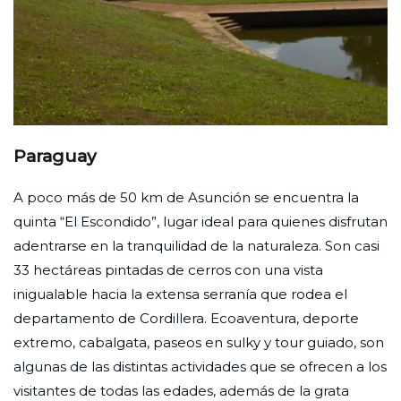
Paraguay
A poco más de 50 km de Asunción se encuentra la
quinta “El Escondido”, lugar ideal para quienes disfrutan
adentrarse en la tranquilidad de la naturaleza. Son casi
33 hectáreas pintadas de cerros con una vista
inigualable hacia la extensa serranía que rodea el
departamento de Cordillera. Ecoaventura, deporte
extremo, cabalgata, paseos en sulky y tour guiado, son
algunas de las distintas actividades que se ofrecen a los
visitantes de todas las edades, además de la grata