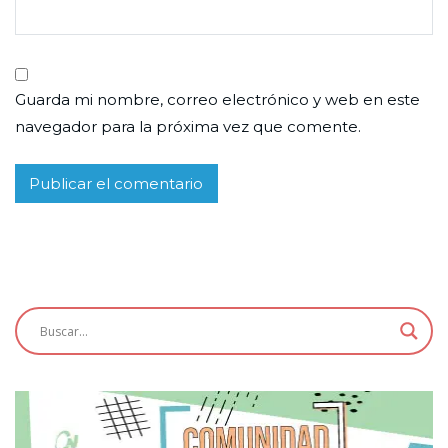
Guarda mi nombre, correo electrónico y web en este
navegador para la próxima vez que comente.