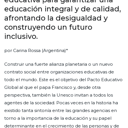
educación integral y de calidad,
afrontando la desigualdad y
construyendo un futuro
inclusivo.
por Carina Rossa (Argentina)*
Construir una fuerte alianza planetaria o un nuevo
contrato social entre organizaciones educativas de
todo el mundo. Este es el objetivo del Pacto Educativo
Global al que el papa Francisco y, desde otra
perspectiva, también la Unesco invitan a todos los
agentes de la sociedad. Pocas veces en la historia ha
existido tanta sintonía entre las grandes agencias en
torno a la importancia de la educación y su papel
determinante en el crecimiento de las personas y de