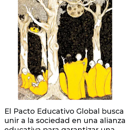
El Pacto Educativo Global busca
unir a la sociedad en una alianza
educativa para garantizar una