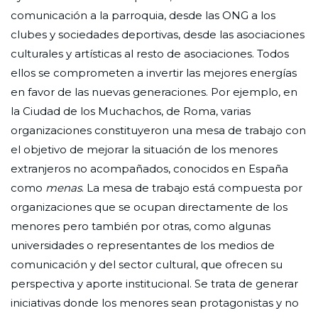
comunicación a la parroquia, desde las ONG a los
clubes y sociedades deportivas, desde las asociaciones
culturales y artísticas al resto de asociaciones. Todos
ellos se comprometen a invertir las mejores energías
en favor de las nuevas generaciones. Por ejemplo, en
la Ciudad de los Muchachos, de Roma, varias
organizaciones constituyeron una mesa de trabajo con
el objetivo de mejorar la situación de los menores
extranjeros no acompañados, conocidos en España
como
menas
. La mesa de trabajo está compuesta por
organizaciones que se ocupan directamente de los
menores pero también por otras, como algunas
universidades o representantes de los medios de
comunicación y del sector cultural, que ofrecen su
perspectiva y aporte institucional. Se trata de generar
iniciativas donde los menores sean protagonistas y no