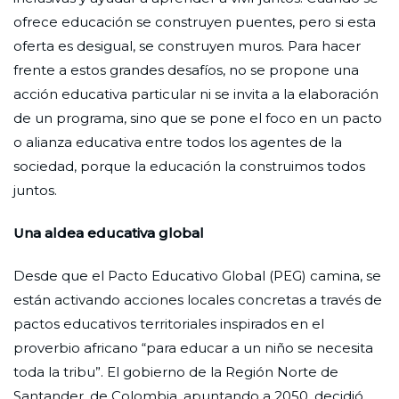
ofrece educación se construyen puentes, pero si esta
oferta es desigual, se construyen muros. Para hacer
frente a estos grandes desafíos, no se propone una
acción educativa particular ni se invita a la elaboración
de un programa, sino que se pone el foco en un pacto
o alianza educativa entre todos los agentes de la
sociedad, porque la educación la construimos todos
juntos.
Una aldea educativa global
Desde que el Pacto Educativo Global (PEG) camina, se
están activando acciones locales concretas a través de
pactos educativos territoriales inspirados en el
proverbio africano “para educar a un niño se necesita
toda la tribu”. El gobierno de la Región Norte de
Santander, de Colombia, apuntando a 2050, decidió