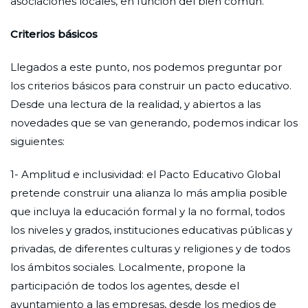
asociaciones locales, en función del bien común.
Criterios básicos
Llegados a este punto, nos podemos preguntar por
los criterios básicos para construir un pacto educativo.
Desde una lectura de la realidad, y abiertos a las
novedades que se van generando, podemos indicar los
siguientes:
1- Amplitud e inclusividad: el Pacto Educativo Global
pretende construir una alianza lo más amplia posible
que incluya la educación formal y la no formal, todos
los niveles y grados, instituciones educativas públicas y
privadas, de diferentes culturas y religiones y de todos
los ámbitos sociales. Localmente, propone la
participación de todos los agentes, desde el
ayuntamiento a las empresas, desde los medios de