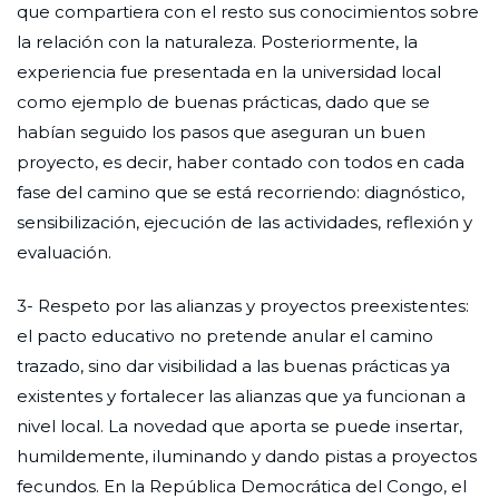
que compartiera con el resto sus conocimientos sobre
la relación con la naturaleza. Posteriormente, la
experiencia fue presentada en la universidad local
como ejemplo de buenas prácticas, dado que se
habían seguido los pasos que aseguran un buen
proyecto, es decir, haber contado con todos en cada
fase del camino que se está recorriendo: diagnóstico,
sensibilización, ejecución de las actividades, reflexión y
evaluación.
3- Respeto por las alianzas y proyectos preexistentes:
el pacto educativo no pretende anular el camino
trazado, sino dar visibilidad a las buenas prácticas ya
existentes y fortalecer las alianzas que ya funcionan a
nivel local. La novedad que aporta se puede insertar,
humildemente, iluminando y dando pistas a proyectos
fecundos. En la República Democrática del Congo, el