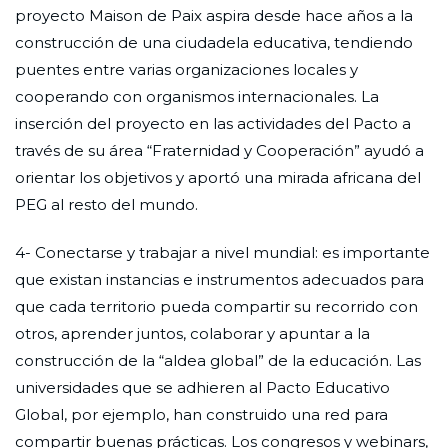
proyecto Maison de Paix aspira desde hace años a la
construcción de una ciudadela educativa, tendiendo
puentes entre varias organizaciones locales y
cooperando con organismos internacionales. La
inserción del proyecto en las actividades del Pacto a
través de su área “Fraternidad y Cooperación” ayudó a
orientar los objetivos y aportó una mirada africana del
PEG al resto del mundo.
4- Conectarse y trabajar a nivel mundial: es importante
que existan instancias e instrumentos adecuados para
que cada territorio pueda compartir su recorrido con
otros, aprender juntos, colaborar y apuntar a la
construcción de la “aldea global” de la educación. Las
universidades que se adhieren al Pacto Educativo
Global, por ejemplo, han construido una red para
compartir buenas prácticas. Los congresos y webinars,