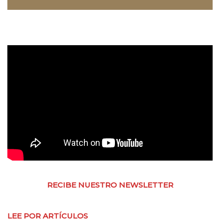
RECIBE NUESTRO NEWSLETTER
LEE POR ARTÍCULOS