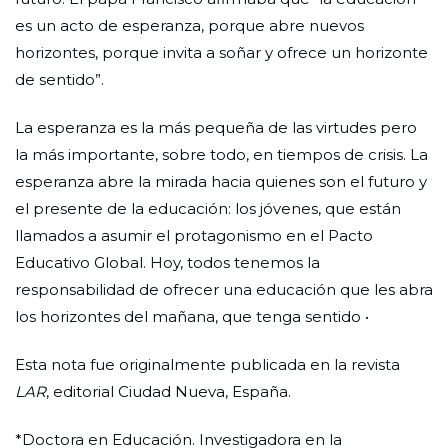
es un acto de esperanza, porque abre nuevos
horizontes, porque invita a soñar y ofrece un horizonte
de sentido”.
La esperanza es la más pequeña de las virtudes pero
la más importante, sobre todo, en tiempos de crisis. La
esperanza abre la mirada hacia quienes son el futuro y
el presente de la educación: los jóvenes, que están
llamados a asumir el protagonismo en el Pacto
Educativo Global. Hoy, todos tenemos la
responsabilidad de ofrecer una educación que les abra
los horizontes del mañana, que tenga sentido •
Esta nota fue originalmente publicada en la revista
LAR
, editorial Ciudad Nueva, España.
*Doctora en Educación. Investigadora en la