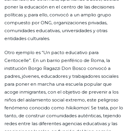
poner la educación en el centro de las decisiones
políticas y, para ello, convocó a un amplio grupo
compuesto por ONG, organizaciones privadas,
comunidades educativas, universidades y otras
entidades culturales.
Otro ejemplo es “Un pacto educativo para
Centocelle”. En un barrio periférico de Roma, la
institución Borgo Ragazzi Don Bosco convocó a
padres, jóvenes, educadores y trabajadores sociales
para poner en marcha una escuela popular que
acoge inmigrantes, con el objetivo de prevenir a los
niños del aislamiento social extremo, este peligroso
fenómeno conocido como
hikikomori
. Se trata, por lo
tanto, de construir comunidades auténticas, tejiendo
redes entre las diferentes agencias educativas y las