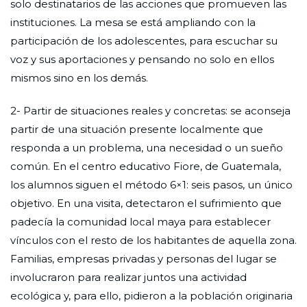
solo destinatarios de las acciones que promueven las
instituciones. La mesa se está ampliando con la
participación de los adolescentes, para escuchar su
voz y sus aportaciones y pensando no solo en ellos
mismos sino en los demás.
2- Partir de situaciones reales y concretas: se aconseja
partir de una situación presente localmente que
responda a un problema, una necesidad o un sueño
común. En el centro educativo Fiore, de Guatemala,
los alumnos siguen el método 6×1: seis pasos, un único
objetivo. En una visita, detectaron el sufrimiento que
padecía la comunidad local maya para establecer
vínculos con el resto de los habitantes de aquella zona.
Familias, empresas privadas y personas del lugar se
involucraron para realizar juntos una actividad
ecológica y, para ello, pidieron a la población originaria