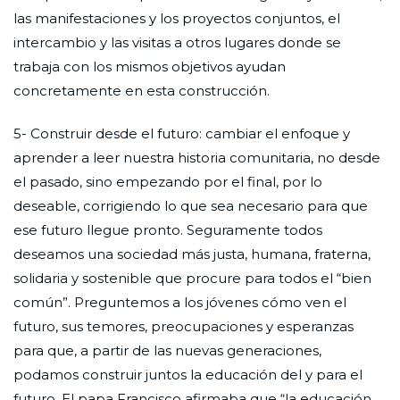
las manifestaciones y los proyectos conjuntos, el
intercambio y las visitas a otros lugares donde se
trabaja con los mismos objetivos ayudan
concretamente en esta construcción.
5- Construir desde el futuro: cambiar el enfoque y
aprender a leer nuestra historia comunitaria, no desde
el pasado, sino empezando por el final, por lo
deseable, corrigiendo lo que sea necesario para que
ese futuro llegue pronto. Seguramente todos
deseamos una sociedad más justa, humana, fraterna,
solidaria y sostenible que procure para todos el “bien
común”. Preguntemos a los jóvenes cómo ven el
futuro, sus temores, preocupaciones y esperanzas
para que, a partir de las nuevas generaciones,
podamos construir juntos la educación del y para el
futuro. El papa Francisco afirmaba que “la educación