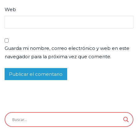
Web
Guarda mi nombre, correo electrónico y web en este
navegador para la próxima vez que comente.