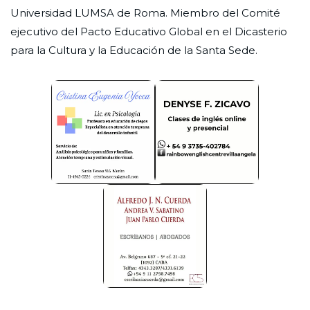
Universidad LUMSA de Roma. Miembro del Comité
ejecutivo del Pacto Educativo Global en el Dicasterio
para la Cultura y la Educación de la Santa Sede.