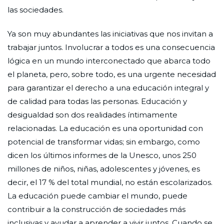
las sociedades.
Ya son muy abundantes las iniciativas que nos invitan a
trabajar juntos. Involucrar a todos es una consecuencia
lógica en un mundo interconectado que abarca todo
el planeta, pero, sobre todo, es una urgente necesidad
para garantizar el derecho a una educación integral y
de calidad para todas las personas. Educación y
desigualdad son dos realidades íntimamente
relacionadas. La educación es una oportunidad con
potencial de transformar vidas; sin embargo, como
dicen los últimos informes de la Unesco, unos 250
millones de niños, niñas, adolescentes y jóvenes, es
decir, el 17 % del total mundial, no están escolarizados.
La educación puede cambiar el mundo, puede
contribuir a la construcción de sociedades más
inclusivas y ayudar a aprender a vivir juntos. Cuando se