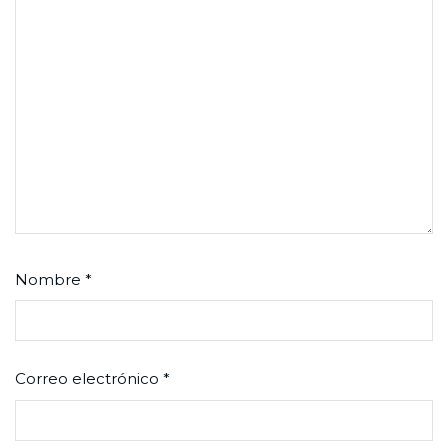
Nombre
*
Correo electrónico
*