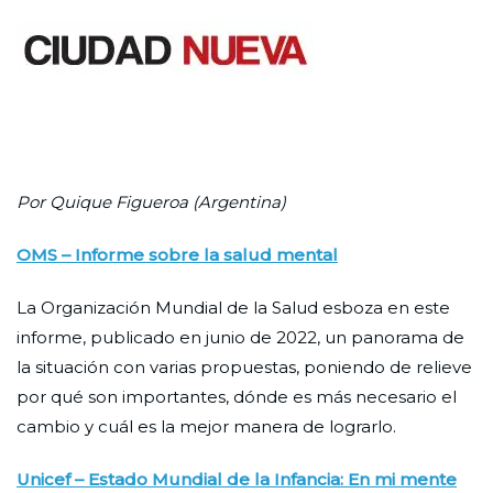
Saltar
al
contenido
Ciudad Nueva
Por Quique Figueroa (Argentina)
OMS – Informe sobre la salud mental
La Organización Mundial de la Salud esboza en este
informe, publicado en junio de 2022, un panorama de
la situación con varias propuestas, poniendo de relieve
por qué son importantes, dónde es más necesario el
cambio y cuál es la mejor manera de lograrlo.
Unicef – Estado Mundial de la Infancia: En mi mente