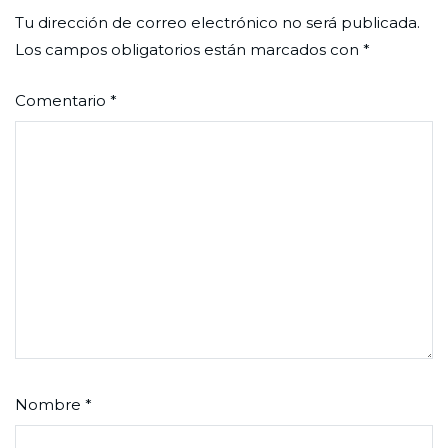
Tu dirección de correo electrónico no será publicada.
Los campos obligatorios están marcados con
*
Comentario
*
Nombre
*