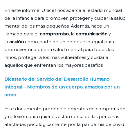
En este informe, Unicef nos acerca el estado mundial
de la infancia para promover, proteger y cuidar la salud
mental de los más pequeños. Además, hace un
llamado para el
compromiso,
la
comunicación
y
la
acción
como parte de un enfoque integral para
promover una buena salud mental para todos los
niños, proteger a los más vulnerables y cuidar a
aquellos que enfrentan los mayores desafíos.
Dicasterio del Servicio del Desarrollo Humano
Integral – Miembros de un cuerpo, amados por un
amor
Este documento propone elementos de comprensión
y reflexión para quienes están cerca de las personas
afectadas psicológicamente por la pandemia de covid