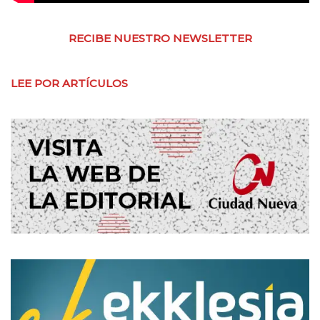
RECIBE NUESTRO NEWSLETTER
LEE POR ARTÍCULOS