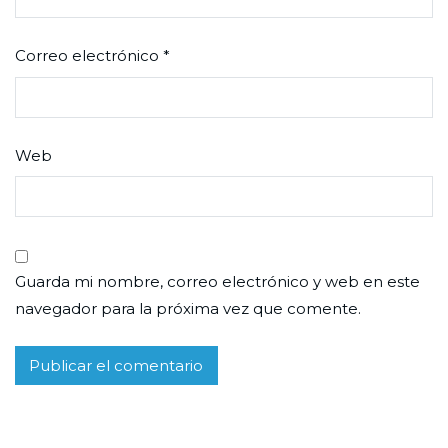
Correo electrónico
*
Web
Guarda mi nombre, correo electrónico y web en este
navegador para la próxima vez que comente.