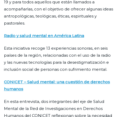
19 y para todos aquellos que están llamados a
acompañarlas, con el objetivo de ofrecer algunas ideas
antropológicas, teológicas, éticas, espirituales y
pastorales.
Radio y salud mental en América Latina
Esta iniciativa recoge 13 experiencias sonoras, en seis
países de la región, relacionadas con el uso de la radio
y las nuevas tecnologías para la desestigmatización e
inclusión social de personas con sufrimiento mental.
CONICET – Salud mental: una cuestión de derechos
humanos
En esta entrevista, dos integrantes del eje de Salud
Mental de la Red de Investigaciones en Derechos
Humanos del CONICET reflexionan sobre la necesidad