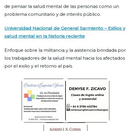
de pensar la salud mental de las personas como un
problema comunitario y de interés público.
Universidad Nacional de General Sarmiento – Exilios y
salud mental en la historia reciente
Enfoque sobre la militancia y la asistencia brindada por
los trabajadores de la salud mental hacia los afectados
por el exilio y el retorno al país.