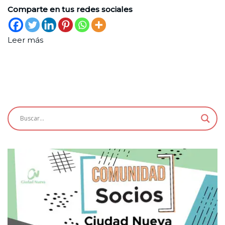
Comparte en tus redes sociales
Leer más