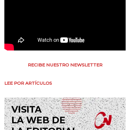
RECIBE NUESTRO NEWSLETTER
LEE POR ARTÍCULOS