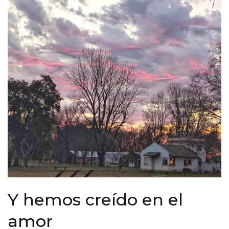
Y hemos creído en el
amor