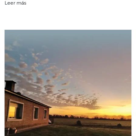
Leer más