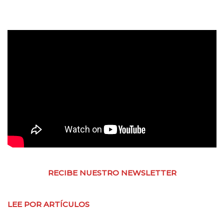
RECIBE NUESTRO NEWSLETTER
LEE POR ARTÍCULOS