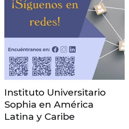
Instituto Universitario
Sophia en América
Latina y Caribe