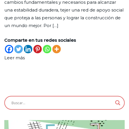
cambios fundamentales y necesarios para alcanzar
2022
una estabilidad duradera, tejer una red de apoyo social
que proteja a las personas y lograr la construcción de
un mundo mejor. Por […]
Comparte en tus redes sociales
Leer más