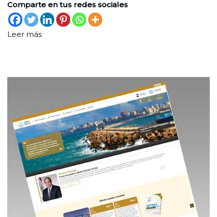
Comparte en tus redes sociales
Leer más