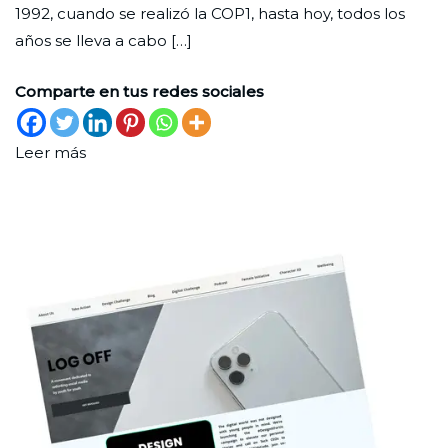
1992, cuando se realizó la COP1, hasta hoy, todos los
años se lleva a cabo […]
Comparte en tus redes sociales
Leer más