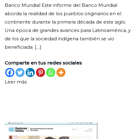
Banco Mundial Este informe del Banco Mundial
agosto
aborda la realidad de los pueblos originarios en el
de
continente durante la primera década de este siglo.
2022
Una época de grandes avances para Latinoamérica, y
de los que la sociedad indígena también se vio
beneficiada. […]
Comparte en tus redes sociales
Leer más