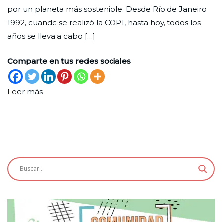
por un planeta más sostenible. Desde Río de Janeiro
1992, cuando se realizó la COP1, hasta hoy, todos los
años se lleva a cabo […]
Comparte en tus redes sociales
Leer más