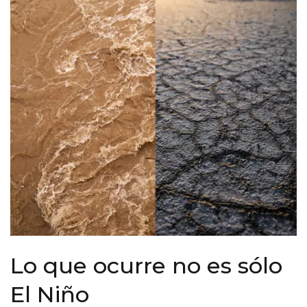
Lo que ocurre no es sólo
El Niño