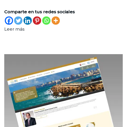
Comparte en tus redes sociales
Leer más