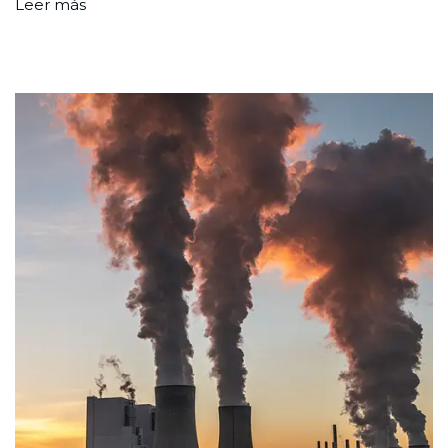
Leer más