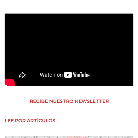
RECIBE NUESTRO NEWSLETTER
LEE POR ARTÍCULOS