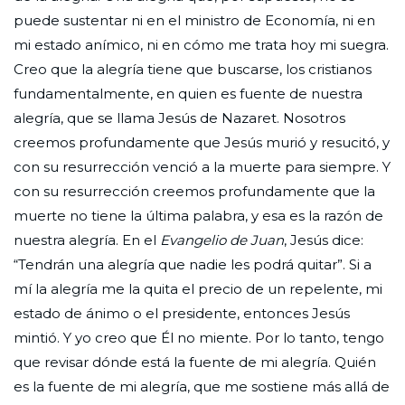
puede sustentar ni en el ministro de Economía, ni en
mi estado anímico, ni en cómo me trata hoy mi suegra.
Creo que la alegría tiene que buscarse, los cristianos
fundamentalmente, en quien es fuente de nuestra
alegría, que se llama Jesús de Nazaret. Nosotros
creemos profundamente que Jesús murió y resucitó, y
con su resurrección venció a la muerte para siempre. Y
con su resurrección creemos profundamente que la
muerte no tiene la última palabra, y esa es la razón de
nuestra alegría. En el
Evangelio de Juan
, Jesús dice:
“Tendrán una alegría que nadie les podrá quitar”. Si a
mí la alegría me la quita el precio de un repelente, mi
estado de ánimo o el presidente, entonces Jesús
mintió. Y yo creo que Él no miente. Por lo tanto, tengo
que revisar dónde está la fuente de mi alegría. Quién
es la fuente de mi alegría, que me sostiene más allá de