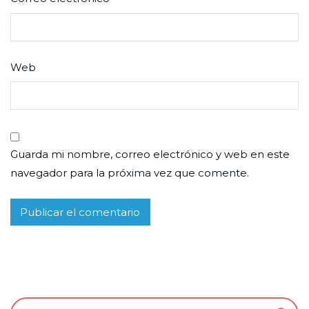
Web
Guarda mi nombre, correo electrónico y web en este
navegador para la próxima vez que comente.