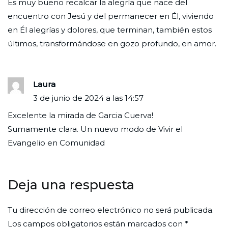
Es muy bueno recalcar la alegría que nace del
encuentro con Jesú y del permanecer en Él, viviendo
en Él alegrías y dolores, que terminan, también estos
últimos, transformándose en gozo profundo, en amor.
Laura
3 de junio de 2024 a las 14:57
Excelente la mirada de Garcia Cuerva!
Sumamente clara. Un nuevo modo de Vivir el
Evangelio en Comunidad
Deja una respuesta
Tu dirección de correo electrónico no será publicada.
Los campos obligatorios están marcados con
*