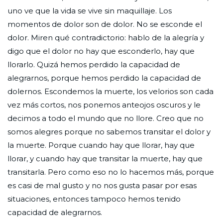
uno ve que la vida se vive sin maquillaje. Los
momentos de dolor son de dolor. No se esconde el
dolor. Miren qué contradictorio: hablo de la alegría y
digo que el dolor no hay que esconderlo, hay que
llorarlo. Quizá hemos perdido la capacidad de
alegrarnos, porque hemos perdido la capacidad de
dolernos. Escondemos la muerte, los velorios son cada
vez más cortos, nos ponemos anteojos oscuros y le
decimos a todo el mundo que no llore. Creo que no
somos alegres porque no sabemos transitar el dolor y
la muerte. Porque cuando hay que llorar, hay que
llorar, y cuando hay que transitar la muerte, hay que
transitarla. Pero como eso no lo hacemos más, porque
es casi de mal gusto y no nos gusta pasar por esas
situaciones, entonces tampoco hemos tenido
capacidad de alegrarnos.