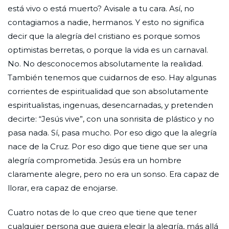
está vivo o está muerto? Avisale a tu cara. Así, no
contagiamos a nadie, hermanos. Y esto no significa
decir que la alegría del cristiano es porque somos
optimistas berretas, o porque la vida es un carnaval.
No. No desconocemos absolutamente la realidad.
También tenemos que cuidarnos de eso. Hay algunas
corrientes de espiritualidad que son absolutamente
espiritualistas, ingenuas, desencarnadas, y pretenden
decirte: “Jesús vive”, con una sonrisita de plástico y no
pasa nada. Sí, pasa mucho. Por eso digo que la alegría
nace de la Cruz. Por eso digo que tiene que ser una
alegría comprometida. Jesús era un hombre
claramente alegre, pero no era un sonso. Era capaz de
llorar, era capaz de enojarse.
Cuatro notas de lo que creo que tiene que tener
cualquier persona que quiera elegir la alegría, más allá