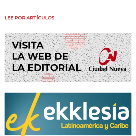
LEE POR ARTÍCULOS