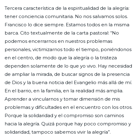
Tercera característica de la espiritualidad de la alegría:
tener conciencia comunitaria. No nos salvamos solos.
Francisco lo dice siempre. Estamos todos en la misma
barca. Cito textualmente de la carta pastoral: “No
podemos encerrarnos en nuestros problemas
personales, victimizarnos todo el tiempo, poniéndonos
en el centro, de modo que la alegría o la tristeza
dependen solamente de lo que yo vivo. Hay necesidad
de ampliar la mirada, de buscar signos de la presencia
de Dios y la buena noticia del Evangelio más allá de mí.
En el barrio, en la familia, en la realidad más amplia.
Aprender a vincularnos y tomar dimensión de mis
problemas y dificultades en el encuentro con los otros.
Porque la solidaridad y el compromiso son caminos
hacia la alegría. Quizá porque hay poco compromiso y
solidaridad, tampoco sabemos vivir la alegría”.