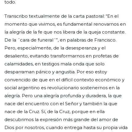
todo.
Transcribo textualmente de la carta pastoral: “En el
momento que vivimos, es fundamental renovarnos en
la alegría de la fe que nos libera de la queja constante.
De la ´cara de funeral´”, en palabras de Francisco.
Pero, especialmente, de la desesperanza y el
desaliento, evitando transformarnos en profetas de
calamidades, en testigos mala onda que solo
desparraman pánico y angustia. Por eso estoy
convencido de que en el difícil contexto económico y
social argentino es revolucionario sostenernos en la
alegría. Pero una alegría profunda y duradera, la que
nace del encuentro con el Señor y también la que
nace de la Cruz. Sí, de la Cruz, porque en ella
descubrimos la expresión más grande del amor de
Dios por nosotros, cuando entrega hasta su propia vida