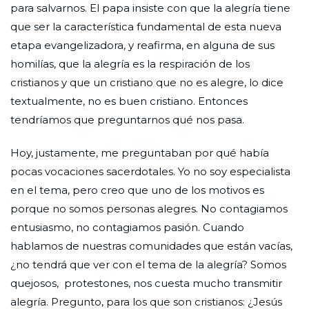
para salvarnos. El papa insiste con que la alegría tiene
que ser la característica fundamental de esta nueva
etapa evangelizadora, y reafirma, en alguna de sus
homilías, que la alegría es la respiración de los
cristianos y que un cristiano que no es alegre, lo dice
textualmente, no es buen cristiano. Entonces
tendríamos que preguntarnos qué nos pasa.
Hoy, justamente, me preguntaban por qué había
pocas vocaciones sacerdotales. Yo no soy especialista
en el tema, pero creo que uno de los motivos es
porque no somos personas alegres. No contagiamos
entusiasmo, no contagiamos pasión. Cuando
hablamos de nuestras comunidades que están vacías,
¿no tendrá que ver con el tema de la alegría? Somos
quejosos, protestones, nos cuesta mucho transmitir
alegría. Pregunto, para los que son cristianos: ¿Jesús