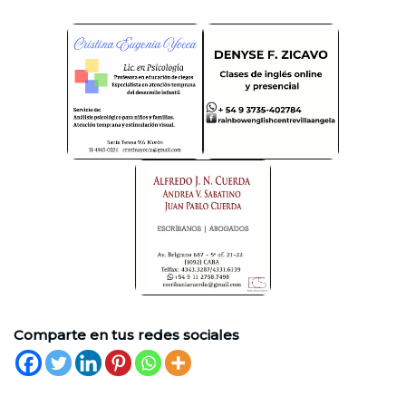
Comparte en tus redes sociales