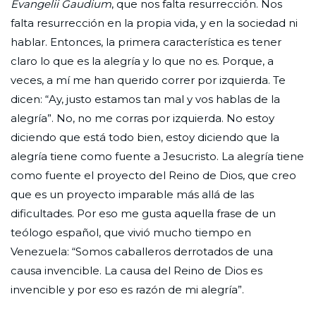
Evangelii Gaudium
, que nos falta resurrección. Nos
falta resurrección en la propia vida, y en la sociedad ni
hablar. Entonces, la primera característica es tener
claro lo que es la alegría y lo que no es. Porque, a
veces, a mí me han querido correr por izquierda. Te
dicen: “Ay, justo estamos tan mal y vos hablas de la
alegría”. No, no me corras por izquierda. No estoy
diciendo que está todo bien, estoy diciendo que la
alegría tiene como fuente a Jesucristo. La alegría tiene
como fuente el proyecto del Reino de Dios, que creo
que es un proyecto imparable más allá de las
dificultades. Por eso me gusta aquella frase de un
teólogo español, que vivió mucho tiempo en
Venezuela: “Somos caballeros derrotados de una
causa invencible. La causa del Reino de Dios es
invencible y por eso es razón de mi alegría”.