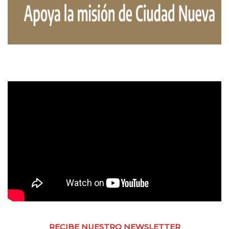
RECIBE NUESTRO NEWSLETTER