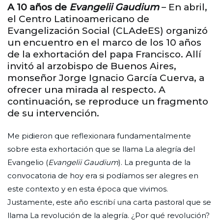
A 10 años de
Evangelii Gaudium
– En abril,
el Centro Latinoamericano de
Evangelización Social (CLAdeES) organizó
un encuentro en el marco de los 10 años
de la exhortación del papa Francisco. Allí
invitó al arzobispo de Buenos Aires,
monseñor Jorge Ignacio García Cuerva, a
ofrecer una mirada al respecto. A
continuación, se reproduce un fragmento
de su intervención.
Me pidieron que reflexionara fundamentalmente
sobre esta exhortación que se llama La alegría del
Evangelio (
Evangelii Gaudium
). La pregunta de la
convocatoria de hoy era si podíamos ser alegres en
este contexto y en esta época que vivimos.
Justamente, este año escribí una carta pastoral que se
llama La revolución de la alegría. ¿Por qué revolución?