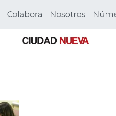
Colabora
Nosotros
Númer
Ciudad 