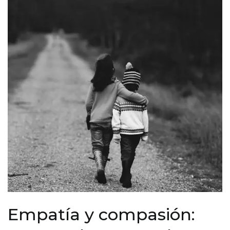
Empatía y compasión: