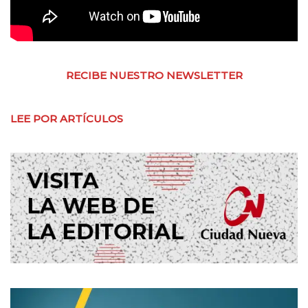
RECIBE NUESTRO NEWSLETTER
LEE POR ARTÍCULOS