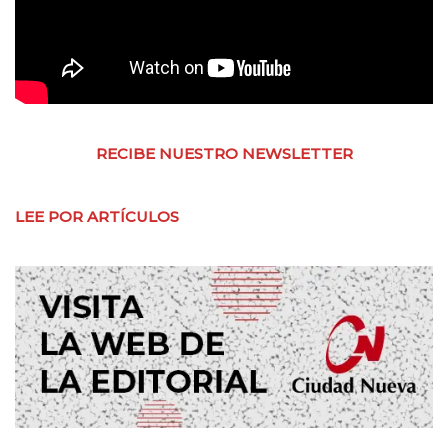
RECIBE NUESTRO NEWSLETTER
LEE POR ARTÍCULOS