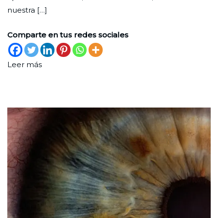
nuestra […]
Comparte en tus redes sociales
Leer más