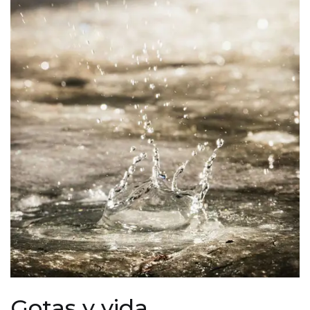
Gotas y vida