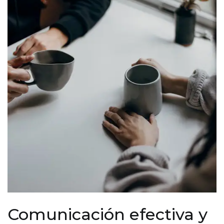
Comunicación efectiva y