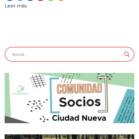
Leer más