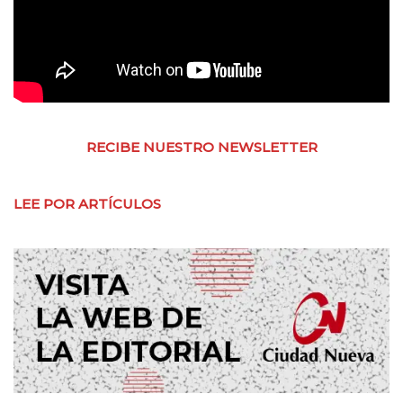
RECIBE NUESTRO NEWSLETTER
LEE POR ARTÍCULOS