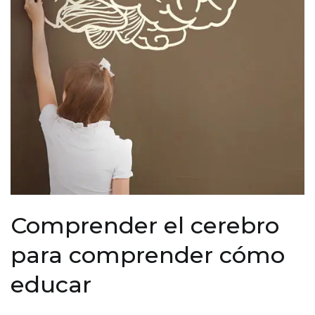
Comprender el cerebro
para comprender cómo
educar