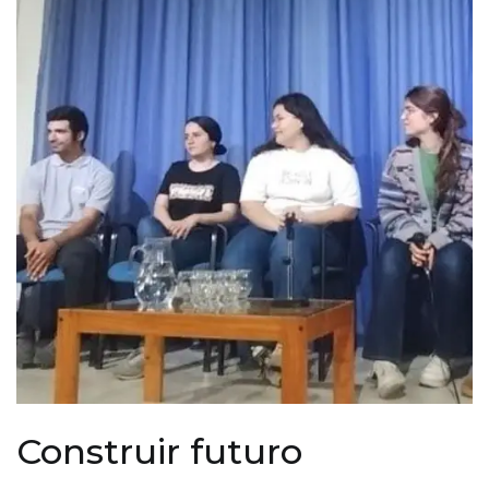
Construir futuro