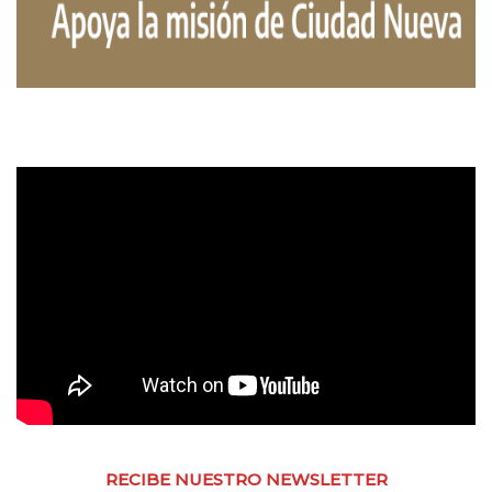
RECIBE NUESTRO NEWSLETTER