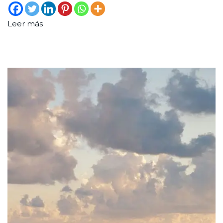
Leer más