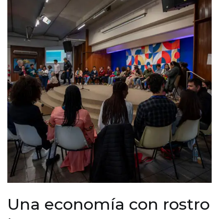
Una economía con rostro