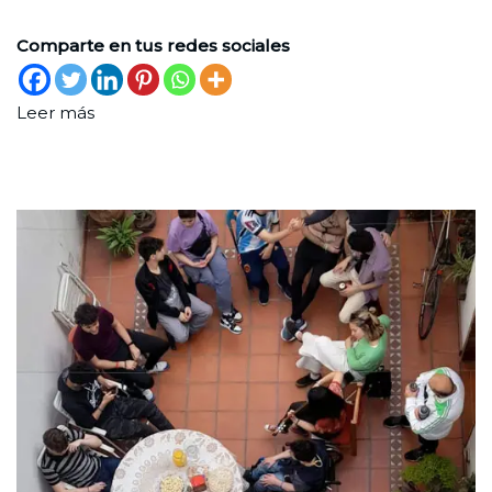
Comparte en tus redes sociales
Leer más