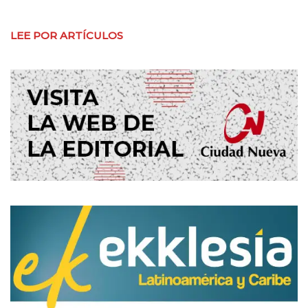
LEE POR ARTÍCULOS