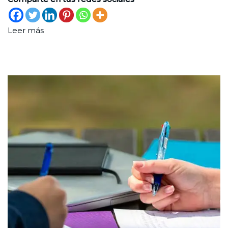
Leer más