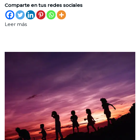
Comparte en tus redes sociales
Leer más