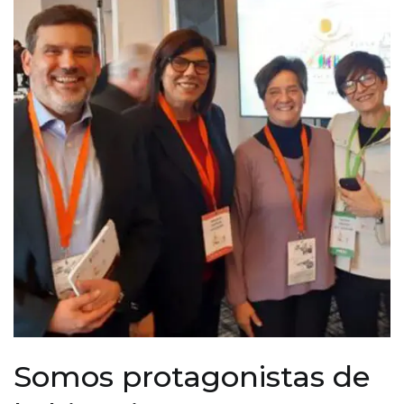
Somos protagonistas de