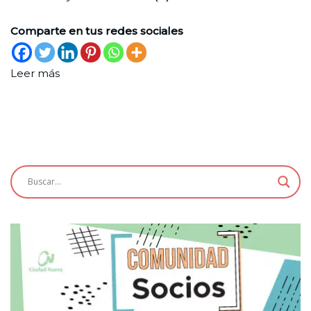
Comparte en tus redes sociales
Leer más