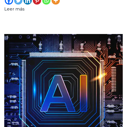
Leer más