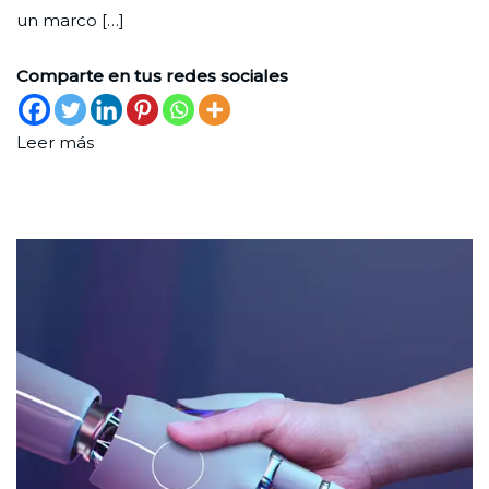
un marco […]
Comparte en tus redes sociales
Leer más