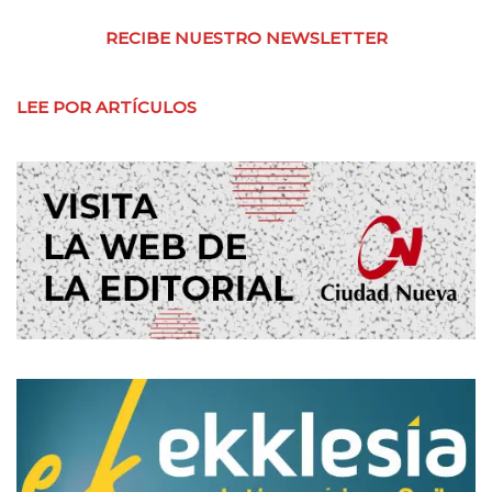
RECIBE NUESTRO NEWSLETTER
LEE POR ARTÍCULOS