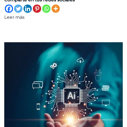
Leer más