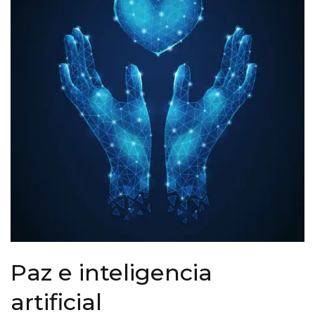
Paz e inteligencia
artificial