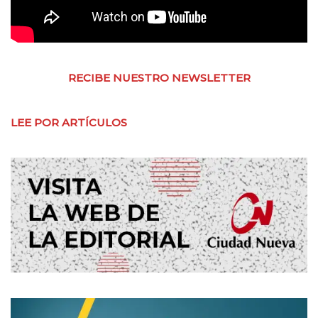
RECIBE NUESTRO NEWSLETTER
LEE POR ARTÍCULOS