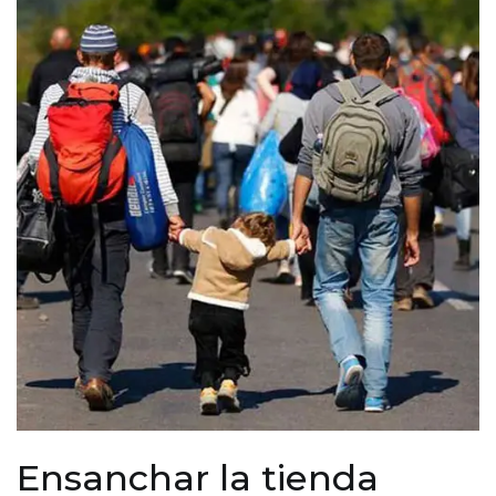
Ensanchar la tienda