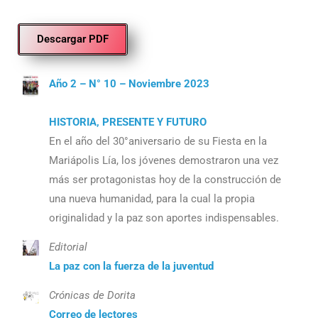
Descargar PDF
Año 2 – N° 10 – Noviembre 2023
HISTORIA, PRESENTE Y FUTURO
En el año del 30°aniversario de su Fiesta en la
Mariápolis Lía, los jóvenes demostraron una vez
más ser protagonistas hoy de la construcción de
una nueva humanidad, para la cual la propia
originalidad y la paz son aportes indispensables.
Editorial
La paz con la fuerza de la juventud
Crónicas de Dorita
Correo de lectores