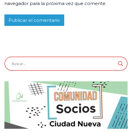
navegador para la próxima vez que comente.