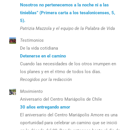
Nosotros no pertenecemos a la noche ni a las
tinieblas” (Primera carta a los tesalonicenses, 5,
5).
Patrizia Mazzola y el equipo de la Palabra de Vida
Testimonios
De la vida cotidiana
Detenerse en el camino
Cuando las necesidades de los otros irrumpen en
los planes y en el ritmo de todos los días.
Recogidos por la redacción
Movimiento
Aniversario del Centro Mariápolis de Chile
30 años entregando amor
El aniversario del Centro Mariápolis Amore es una
oportunidad para celebrar un camino que se inició