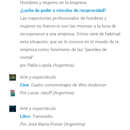
Hombres y mujeres en la empresa
¿Lucha de poder o vínculos de reciprocidad?
Las trayectorias profesionales de hombres y
mujeres no fueron ni son las mismas a la hora de
incorporarse a una empresa. Cómo será de habitual
esta situación, que se lo conoce en el mundo de la
empresa como fenómeno de las “paredes de
cristal”.
por Pablo Loyola (Argentina)
Arte y espectáculo
Cine
:
Cuatro cortometrajes de Wes Anderson
Por Lucas Jatuff (Argentina)
Arte y espectáculo
Libro
:
Transradio
Por José María Poirier (Argentina)