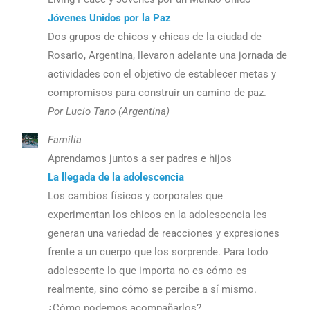
Jóvenes Unidos por la Paz
Dos grupos de chicos y chicas de la ciudad de
Rosario, Argentina, llevaron adelante una jornada de
actividades con el objetivo de establecer metas y
compromisos para construir un camino de paz.
Por Lucio Tano (Argentina)
Familia
Aprendamos juntos a ser padres e hijos
La llegada de la adolescencia
Los cambios físicos y corporales que
experimentan los chicos en la adolescencia les
generan una variedad de reacciones y expresiones
frente a un cuerpo que los sorprende. Para todo
adolescente lo que importa no es cómo es
realmente, sino cómo se percibe a sí mismo.
¿Cómo podemos acompañarlos?