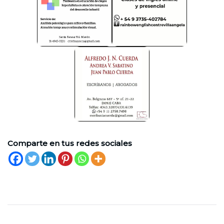
Comparte en tus redes sociales