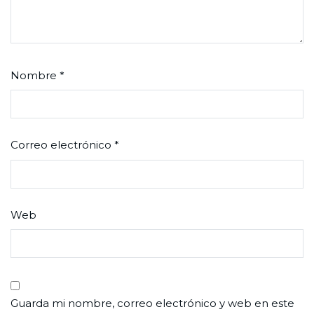
Nombre
*
Correo electrónico
*
Web
Guarda mi nombre, correo electrónico y web en este