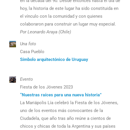
en la década del 90. Desde entonces hasta el día de
hoy, la historia de este lugar ha sido constituida en
el vínculo con la comunidad y con quienes
colaboraron para construir un lugar muy especial.
Por Leonardo Araya (Chile)
Una foto
Casa Pueblo
Símbolo arquitectónico de Uruguay
Evento
Fiesta de los Jóvenes 2023
“Nuestras raíces para una nueva historia”
La Mariápolis Lía celebró la Fiesta de los Jóvenes,
uno de los eventos más convocantes de la
Ciudadela, que año tras año reúne a cientos de
chicos y chicas de toda la Argentina y sus países