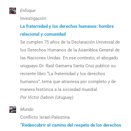
Enfoque
Investigación
La fraternidad y los derechos humanos: hombre
relacional y comunidad
Se cumplen 75 años de la Declaración Universal de
los Derechos Humanos de la Asamblea General de
las Naciones Unidas. En ese contexto, el abogado
uruguayo Dr. Raúl Gamarra Santa Cruz publicó su
reciente libro “La fraternidad y los derechos
humanos”, tema que atraviesa por completo y de
manera histórica a la sociedad mundial.
Por Víctor Daboin (Uruguay)
Mundo
Conflicto Israel-Palestina
“Redescubrir el camino del respeto de los derechos