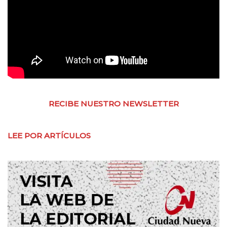
RECIBE NUESTRO NEWSLETTER
LEE POR ARTÍCULOS