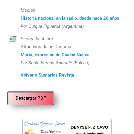
Medios
Historia nacional en la radio, desde hace 20 años
Por Quique Figueroa (Argentina)
Perlas de Chiara
Atractivos de un Carisma
María, expresión de Ciudad Nueva
Por Sonia Vargas Andrade (Bolivia)
Volver a Sumarios Revista
Descargar PDF