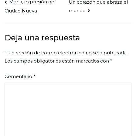
María, expresión de
Un corazón que abraza el
mundo
Ciudad Nueva
Deja una respuesta
Tu dirección de correo electrónico no será publicada.
Los campos obligatorios están marcados con
*
Comentario
*