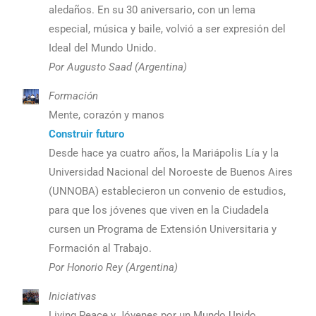
aledaños. En su 30 aniversario, con un lema
especial, música y baile, volvió a ser expresión del
Ideal del Mundo Unido.
Por Augusto Saad (Argentina)
Formación
Mente, corazón y manos
Construir futuro
Desde hace ya cuatro años, la Mariápolis Lía y la
Universidad Nacional del Noroeste de Buenos Aires
(UNNOBA) establecieron un convenio de estudios,
para que los jóvenes que viven en la Ciudadela
cursen un Programa de Extensión Universitaria y
Formación al Trabajo.
Por Honorio Rey (Argentina)
Iniciativas
Living Peace y Jóvenes por un Mundo Unido