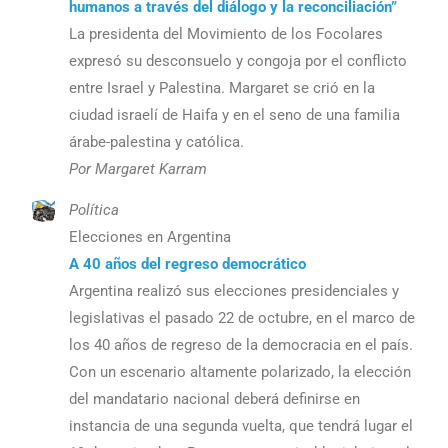
humanos a través del diálogo y la reconciliación”
La presidenta del Movimiento de los Focolares
expresó su desconsuelo y congoja por el conflicto
entre Israel y Palestina. Margaret se crió en la
ciudad israelí de Haifa y en el seno de una familia
árabe-palestina y católica.
Por Margaret Karram
Política
Elecciones en Argentina
A 40 años del regreso democrático
Argentina realizó sus elecciones presidenciales y
legislativas el pasado 22 de octubre, en el marco de
los 40 años de regreso de la democracia en el país.
Con un escenario altamente polarizado, la elección
del mandatario nacional deberá definirse en
instancia de una segunda vuelta, que tendrá lugar el