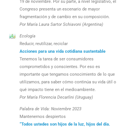
19 de noviembre. Por su parte, a nivel legislativo, el
Congreso presenta un escenario de mayor
fragmentación y de cambio en su composición.
Por María Laura Sartor Schiavoni (Argentina)
Ecología
Reducir, reutilizar, reciclar
Acciones para una vida cotidiana sustentable
Tenemos la tarea de ser consumidores
comprometidos y conscientes. Por eso es
importante que tengamos conocimiento de lo que
utilizamos, para saber cómo continúa su vida útil o
qué impacto tiene en el medioambiente.
Por María Florencia Decarlini (Uruguay)
Palabra de Vida: Noviembre 2023
Mantenernos despiertos
“Todos ustedes son hijos de la luz, hijos del día.