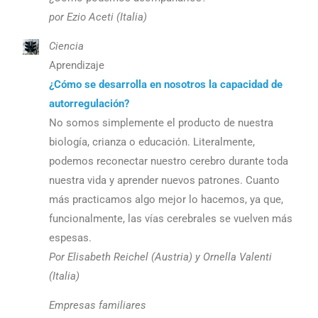
por Ezio Aceti (Italia)
Ciencia
Aprendizaje
¿Cómo se desarrolla en nosotros la capacidad de
autorregulación?
No somos simplemente el producto de nuestra
biología, crianza o educación. Literalmente,
podemos reconectar nuestro cerebro durante toda
nuestra vida y aprender nuevos patrones. Cuanto
más practicamos algo mejor lo hacemos, ya que,
funcionalmente, las vías cerebrales se vuelven más
espesas.
Por Elisabeth Reichel (Austria) y Ornella Valenti
(Italia)
Empresas familiares