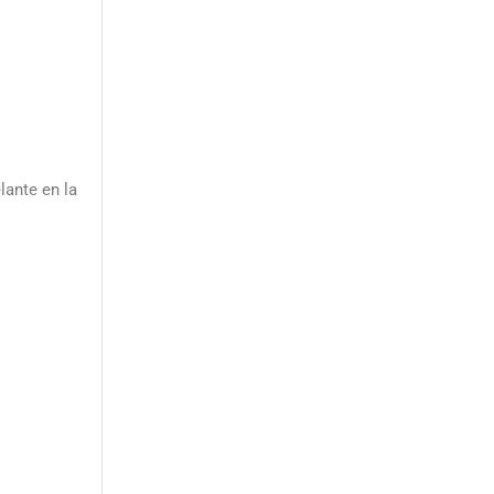
lante en la