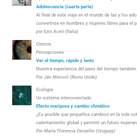
Adolescencia (cuarta parte)
Al final de este viaje en el mundo de las y los 
convertirse en hombres y mujeres libres para el 
por Ezio Aceti (Italia)
Ciencia
Percepciones
Ver el tiempo, rápido y lento
Nuestra experiencia del paso del tiempo también
Por Ján Morovič (Reino Unido)
Ecología
Un sistema interconectado
Efecto mariposa y cambio climático
¿Es posible que pequeños cambios en la vida cot
calentamiento global y permitir un futuro espera
Por María Florencia Decarlini (Uruguay)