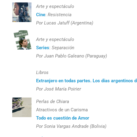
Arte y espectáculo
Cine
:
Resistencia
Por Lucas Jatuff (Argentina)
Arte y espectáculo
Series
:
Separación
Por Juan Pablo Galeano (Paraguay)
Libros
Extranjero en todas partes. Los días argentinos
Por José María Poirier
Perlas de Chiara
Atractivos de un Carisma
Todo es cuestión de Amor
Por Sonia Vargas Andrade (Bolivia)