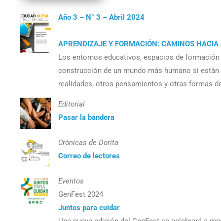
Año 3 – N° 3 – Abril 2024
APRENDIZAJE Y FORMACIÓN: CAMINOS HACIA 
Los entornos educativos, espacios de formación 
construcción de un mundo más humano si están o
realidades, otros pensamientos y otras formas d
Editorial
Pasar la bandera
Crónicas de Dorita
Correo de lectores
Eventos
GenFest 2024
Juntos para cuidar