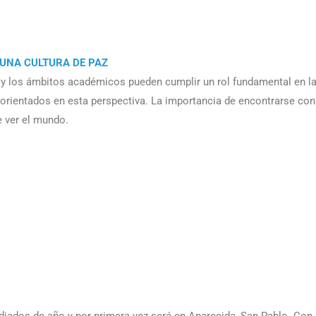
UNA CULTURA DE PAZ
y los ámbitos académicos pueden cumplir un rol fundamental en l
rientados en esta perspectiva. La importancia de encontrarse con
e ver el mundo.