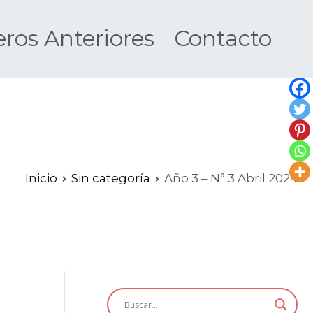
os Anteriores
Contacto
Nueva
Inicio
Sin categoría
Año 3 – N° 3 Abril 2024