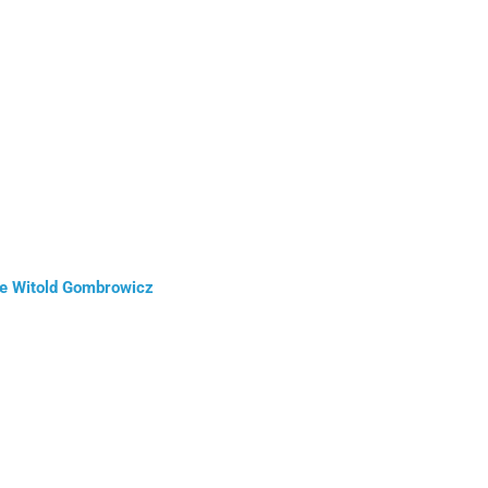
 de Witold Gombrowicz