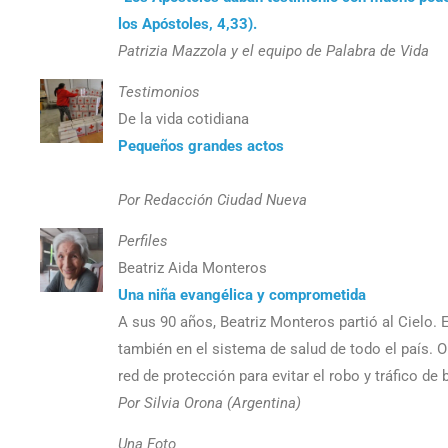
los Apóstoles, 4,33).
Patrizia Mazzola y el equipo de Palabra de Vida
Testimonios
De la vida cotidiana
Pequeños grandes actos
Por Redacción Ciudad Nueva
Perfiles
Beatriz Aida Monteros
Una niña evangélica y comprometida
A sus 90 años, Beatriz Monteros partió al Cielo.
también en el sistema de salud de todo el país. O
red de protección para evitar el robo y tráfico de
Por Silvia Orona (Argentina)
Una Foto