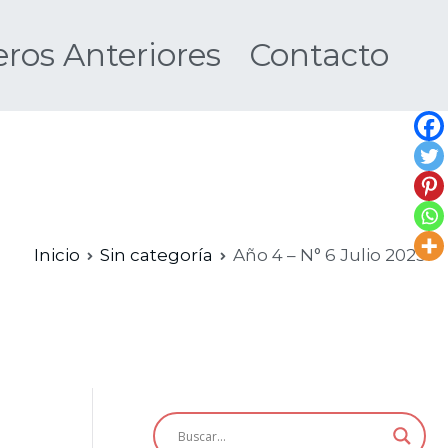
os Anteriores
Contacto
Nueva
Inicio
Sin categoría
Año 4 – N° 6 Julio 2025