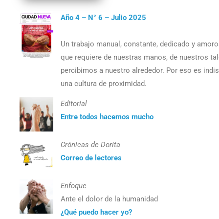
Año 4 – N° 6 – Julio 2025
Un trabajo manual, constante, dedicado y amoros
que requiere de nuestras manos, de nuestros ta
percibimos a nuestro alrededor. Por eso es indi
una cultura de proximidad.
Editorial
Entre todos hacemos mucho
Crónicas de Dorita
Correo de lectores
Enfoque
Ante el dolor de la humanidad
¿Qué puedo hacer yo?