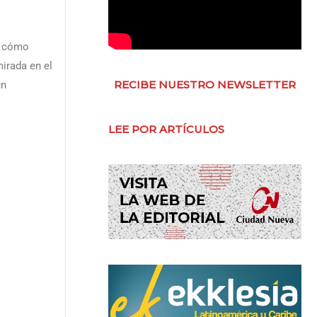
r cómo
mirada en el
RECIBE NUESTRO NEWSLETTER
un
LEE POR ARTÍCULOS