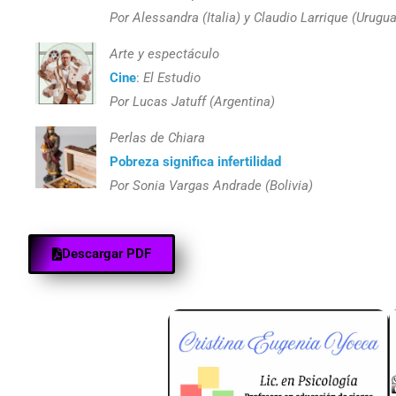
Por Alessandra (Italia) y Claudio Larrique (Urugua
Arte y espectáculo
Cine
:
El Estudio
Por Lucas Jatuff (Argentina)
Perlas de Chiara
Pobreza significa infertilidad
Por Sonia Vargas Andrade (Bolivia)
Descargar PDF