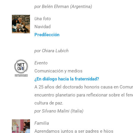
por Belén Ehrman (Argentina)
Una foto
Navidad
Predilección
por Chiara Lubich
Evento
Comunicación y medios
¿En diálogo hacia la fraternidad?
A 25 años del doctorado honoris causa en Comunic
encuentro planetario para reflexionar sobre el fen
cultura de paz.
por Silvano Malini (Italia)
Familia
Aprendamos juntos a ser padres e hijos