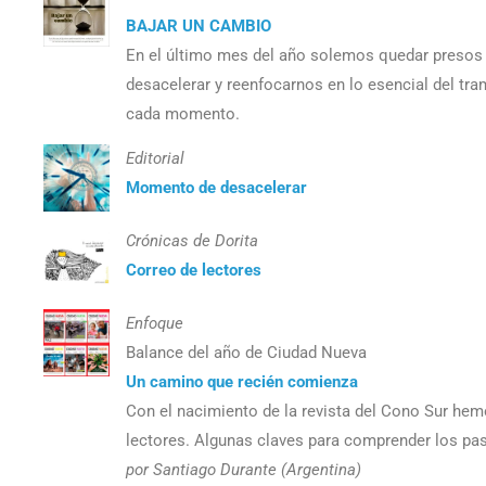
BAJAR UN CAMBIO
En el último mes del año solemos quedar presos 
desacelerar y reenfocarnos en lo esencial del tram
cada momento.
Editorial
Momento de desacelerar
Crónicas de Dorita
Correo de lectores
Enfoque
Balance del año de Ciudad Nueva
Un camino que recién comienza
Con el nacimiento de la revista del Cono Sur hem
lectores. Algunas claves para comprender los paso
por Santiago Durante (Argentina)