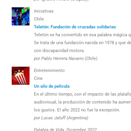
Iniciativas
Chile
Teletón: Fundación de cruzadas solidarias
Teletón se ha convertido en esa palabra mágica q
Se trata de una fundación nacida en 1978 y que de
con discapacidad motora.
por Pablo Herrera Navarro (Chile)
Entretenimiento
Cine
Un año de película
En el último tiempo, con el impacto de las plata
audiovisual, la producción de contenido ha aume
los gustos. El año 2022 no fue la excepción.
por Lucas Jatuff (Argentina)
Palabra de Vida: Diciembre 2022