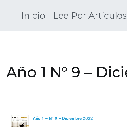
Inicio
Lee Por Artículos
Año 1 N° 9 – Di
Año 1 – N° 9 – Diciembre 2022