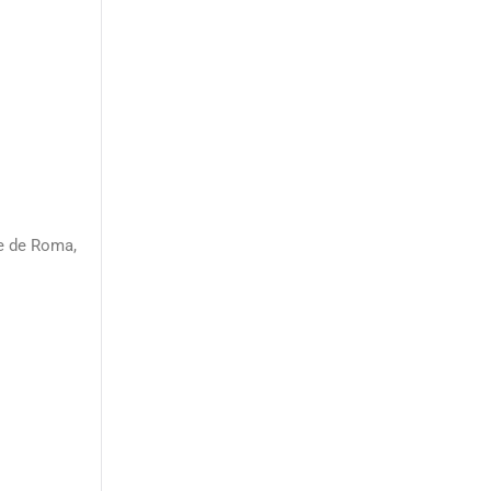
se de Roma,