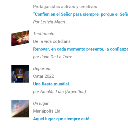
Protagonistas activos y creativos
“Confíen en el Señor para siempre, porque el Seño
Por Letizia Magri
Testimonio
De la vida cotidiana
Renovar, en cada momento presente, la confianz
por Juan De La Torre
Deportes
Catar 2022
Una fiesta mundial
por Nicolás Lulo (Argentina)
Un lugar
Mariápolis Lía
Aquel lugar que siempre está