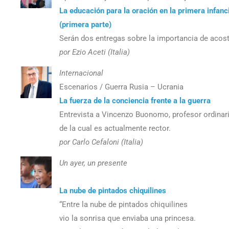
La educación para la oración en la primera infanc
(primera parte)
Serán dos entregas sobre la importancia de acostu
por Ezio Aceti (Italia)
Internacional
Escenarios / Guerra Rusia – Ucrania
La fuerza de la conciencia frente a la guerra
Entrevista a Vincenzo Buonomo, profesor ordinari
de la cual es actualmente rector.
por Carlo Cefaloni (Italia)
Un ayer, un presente
La nube de pintados chiquilines
“Entre la nube de pintados chiquilines
vio la sonrisa que enviaba una princesa.