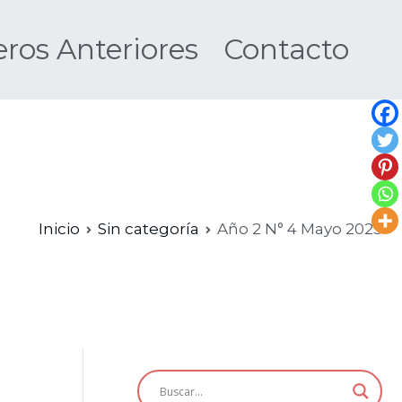
os Anteriores
Contacto
Nueva
Inicio
Sin categoría
Año 2 N° 4 Mayo 2023