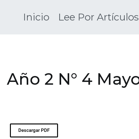
Inicio
Lee Por Artículos
Año 2 N° 4 May
Descargar PDF