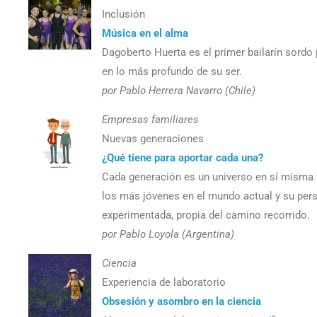
Inclusión
Música en el alma
Dagoberto Huerta es el primer bailarín sordo 
en lo más profundo de su ser.
por Pablo Herrera Navarro (Chile)
Empresas familiares
Nuevas generaciones
¿Qué tiene para aportar cada una?
Cada generación es un universo en sí misma y
los más jóvenes en el mundo actual y su pers
experimentada, propia del camino recorrido.
por Pablo Loyola (Argentina)
Ciencia
Experiencia de laboratorio
Obsesión y asombro en la ciencia