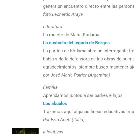
genera un encuentro directo entre las person
foto Leonardo Araya
Literatura
La muerte de María Kodama
La custodia del legado de Borges
La partida de Kodama abre un interrogante fren
había sido la defensora de las obras de su m
agradecimientos, siempre buscó mantener ajen
por José María Poirier (Argentina)
Familia
Aprendamos juntos a ser padres e hijos
Los abuelos
Trazamos aquí algunas líneas educativas impre
Por Ezio Aceti (Italia)
Iniciativas