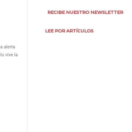
RECIBE NUESTRO NEWSLETTER
LEE POR ARTÍCULOS
a alerta
o vive la