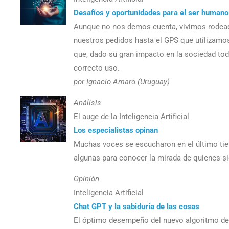
Desafíos y oportunidades para el ser humano
Aunque no nos demos cuenta, vivimos rodeados 
nuestros pedidos hasta el GPS que utilizamos
que, dado su gran impacto en la sociedad tod
correcto uso.
por Ignacio Amaro (Uruguay)
Análisis
El auge de la Inteligencia Artificial
Los especialistas opinan
Muchas voces se escucharon en el último ti
algunas para conocer la mirada de quienes sigu
Opinión
Inteligencia Artificial
Chat GPT y la sabiduría de las cosas
El óptimo desempeño del nuevo algoritmo de 